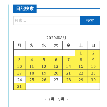
日記検索
2020年8月
月
火
水
木
金
土
日
1
2
3
4
5
6
7
8
9
10
11
12
13
14
15
16
17
18
19
20
21
22
23
24
25
26
27
28
29
30
31
« 7月
9月 »