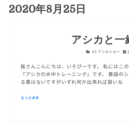
2020年8月25日
アシカと一
02 アシカショー
皆さんこんにちは、いそぴーです。 私にはこ
『アシカの水中トレーニング』です。 普段の
る事はないですがいずれ何か出来れば良いな