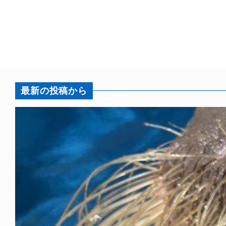
最新の投稿から