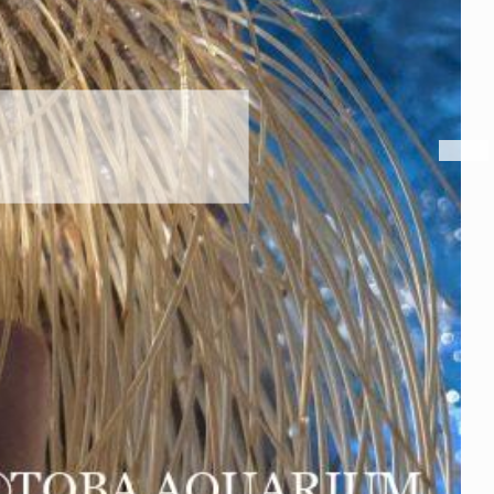
ハロー’s Birthday!!!
2026年8月6日