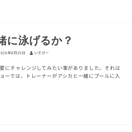
緒に泳げるか？
2020年8月25日
いそぴー
の夏にチャレンジしてみたい事がありました。それは
ショーでは、トレーナーがアシカと一緒にプールに入