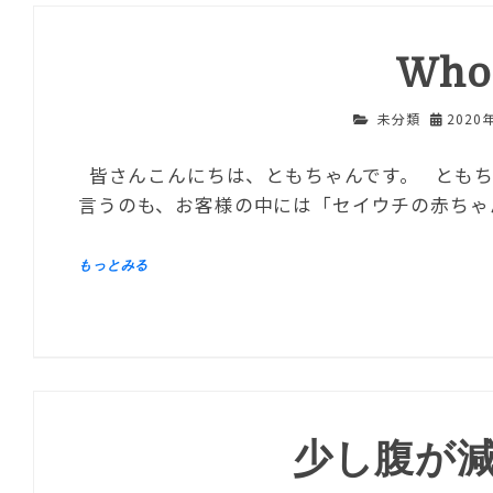
Who 
未分類
2020
皆さんこんにちは、ともちゃんです。 ともち
言うのも、お客様の中には「セイウチの赤ちゃ
少し腹が