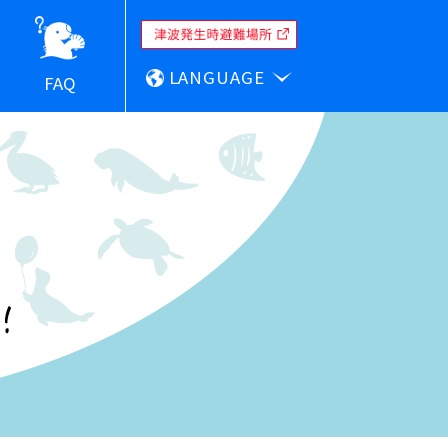
LANGUAGE
FAQ