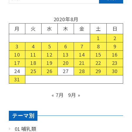
2020年8月
月
火
水
木
金
土
日
1
2
3
4
5
6
7
8
9
10
11
12
13
14
15
16
17
18
19
20
21
22
23
24
25
26
27
28
29
30
31
« 7月
9月 »
テーマ別
01 哺乳類