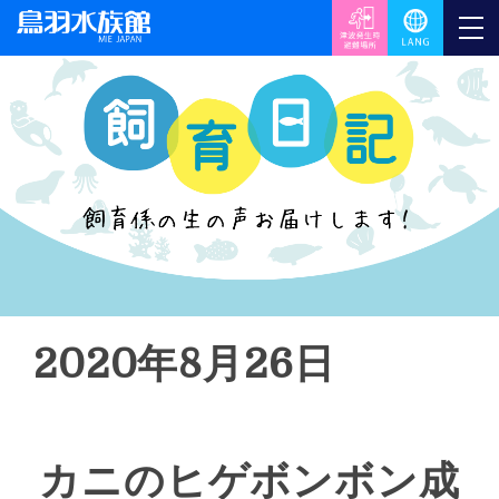
2020年8月26日
カニのヒゲボンボン成