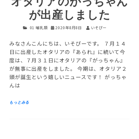
オタリアのがっちゃん
が出産しました
01 哺乳類
2020年8月8日
いそぴー
みなさんこんにちは、いそぴーです。 ７月１４
日に出産したオタリアの『あられ』に続いて今
度は、７月３１日にオタリアの『がっちゃん』
が無事に出産をしました。 今期は、オタリア２
頭が誕生という嬉しいニュースです！ がっちゃ
んは