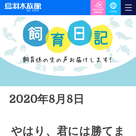
2020年8月8日
やはり、君には勝てま