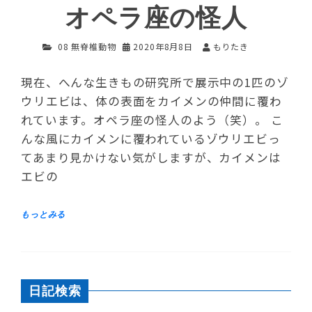
オペラ座の怪人
08 無脊椎動物
2020年8月8日
もりたき
現在、へんな生きもの研究所で展示中の1匹のゾ
ウリエビは、体の表面をカイメンの仲間に覆わ
れています。オペラ座の怪人のよう（笑）。 こ
んな風にカイメンに覆われているゾウリエビっ
てあまり見かけない気がしますが、カイメンは
エビの
日記検索