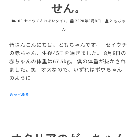
せん。
03 セイウチふれあいタイム
2020年8月8日
ともちゃ
ん
皆さんこんにちは、ともちゃんです。 セイウチ
の赤ちゃん、生後45日を過ぎました。 8月8日の
赤ちゃんの体重は67.5kg。 僕の体重が抜かされ
ました。笑 オスなので、いずれはポウちゃん
のように