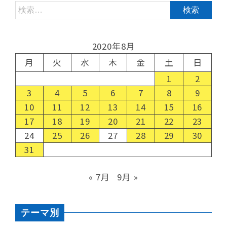
2020年8月
月
火
水
木
金
土
日
1
2
3
4
5
6
7
8
9
10
11
12
13
14
15
16
17
18
19
20
21
22
23
24
25
26
27
28
29
30
31
« 7月
9月 »
テーマ別