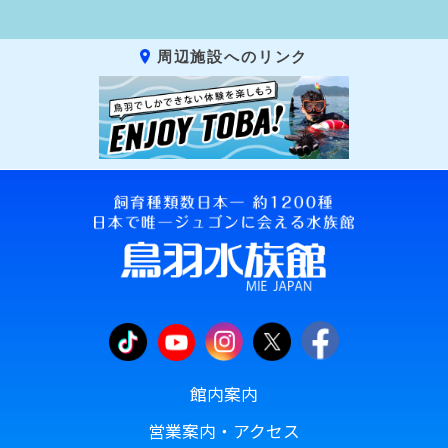
周辺施設へのリンク
館内案内
営業案内・アクセス