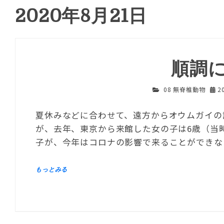
2020年8月21日
順調
08 無脊椎動物
2
夏休みなどに合わせて、遠方からオウムガイの
が、去年、東京から来館した女の子は6歳（当
子が、今年はコロナの影響で来ることができな