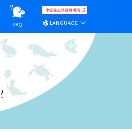
LANGUAGE
FAQ