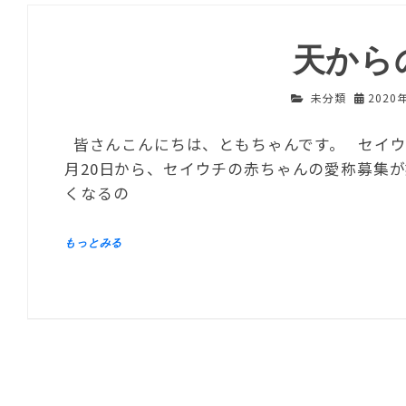
天から
未分類
2020
皆さんこんにちは、ともちゃんです。 セイウ
月20日から、セイウチの赤ちゃんの愛称募集
くなるの