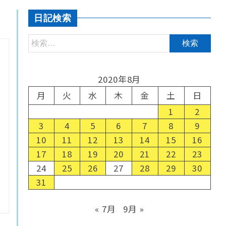
日記検索
2020年8月
月
火
水
木
金
土
日
1
2
3
4
5
6
7
8
9
10
11
12
13
14
15
16
17
18
19
20
21
22
23
24
25
26
27
28
29
30
31
« 7月
9月 »