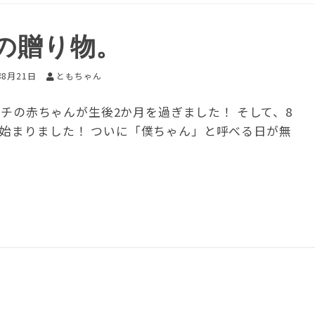
の贈り物。
年8月21日
ともちゃん
チの赤ちゃんが生後2か月を過ぎました！ そして、8
が始まりました！ ついに「僕ちゃん」と呼べる日が無