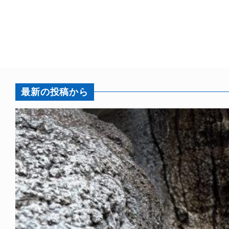
最新の投稿から