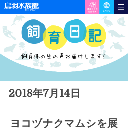
2018年7月14日
ヨコヅナクマムシを展