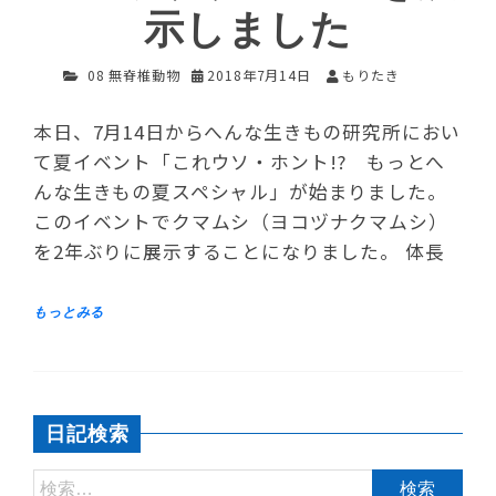
示しました
08 無脊椎動物
2018年7月14日
もりたき
本日、7月14日からへんな生きもの研究所におい
て夏イベント「これウソ・ホント!? もっとへ
んな生きもの夏スペシャル」が始まりました。
このイベントでクマムシ（ヨコヅナクマムシ）
を2年ぶりに展示することになりました。 体長
日記検索