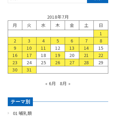
2018年7月
月
火
水
木
金
土
日
1
2
3
4
5
6
7
8
9
10
11
12
13
14
15
16
17
18
19
20
21
22
23
24
25
26
27
28
29
30
31
« 6月
8月 »
テーマ別
01 哺乳類