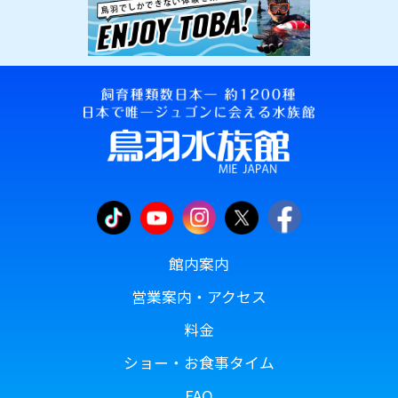
館内案内
営業案内・アクセス
料金
ショー・お食事タイム
FAQ