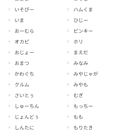
いそぴー
ハムくま
いま
ひじー
おーむら
ピンキー
オカピ
ホリ
おじょー
まえだ
おまつ
みなみ
かわぐち
みやじゃが
クルム
みやも
さいとぅ
むぎ
しゅーちん
もっちー
じょんどぅ
もも
しんたに
もりたき