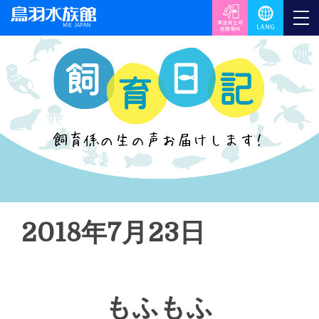
2018年7月23日
もふもふ