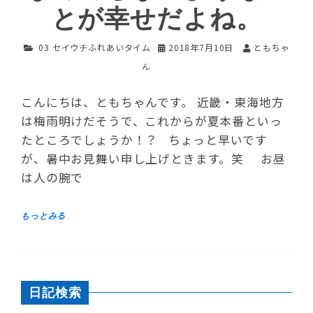
とが幸せだよね。
03 セイウチふれあいタイム
2018年7月10日
ともちゃ
ん
こんにちは、ともちゃんです。 近畿・東海地方
は梅雨明けだそうで、これからが夏本番といっ
たところでしょうか！？ ちょっと早いです
が、暑中お見舞い申し上げときます。笑 お昼
は人の腕で
日記検索