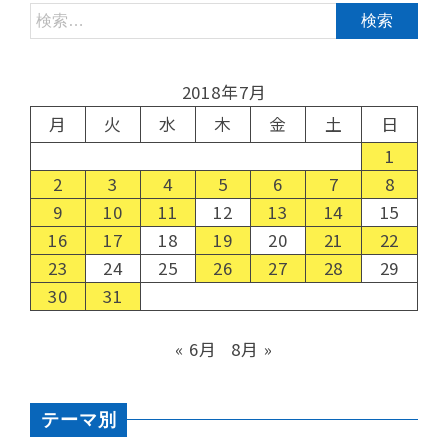
2018年7月
月
火
水
木
金
土
日
1
2
3
4
5
6
7
8
9
10
11
12
13
14
15
16
17
18
19
20
21
22
23
24
25
26
27
28
29
30
31
« 6月
8月 »
テーマ別