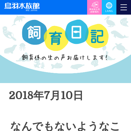
2018年7月10日
なんでもないようなこ