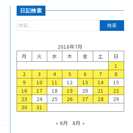
日記検索
2018年7月
月
火
水
木
金
土
日
1
2
3
4
5
6
7
8
9
10
11
12
13
14
15
16
17
18
19
20
21
22
23
24
25
26
27
28
29
30
31
« 6月
8月 »