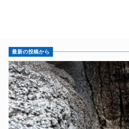
最新の投稿から