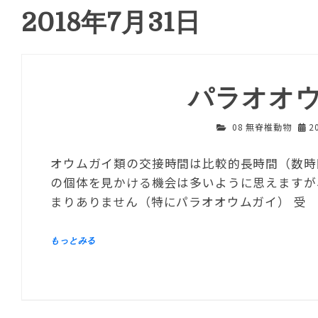
2018年7月31日
パラオオ
08 無脊椎動物
2
オウムガイ類の交接時間は比較的長時間（数時
の個体を見かける機会は多いように思えますが
まりありません（特にパラオオウムガイ） 受