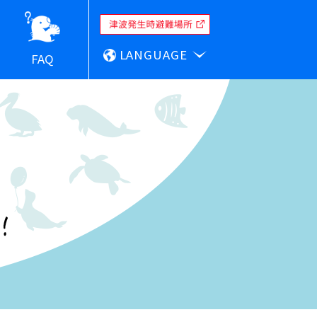
LANGUAGE
FAQ