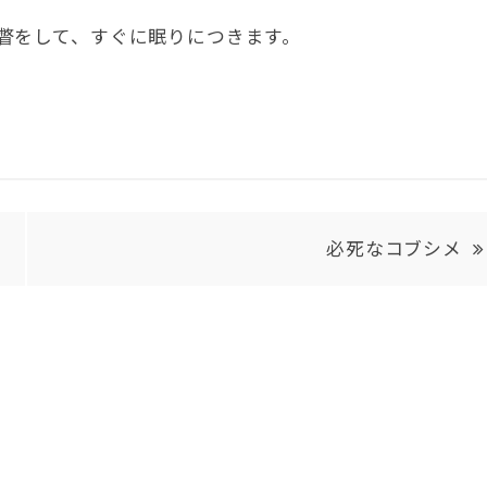
瞥をして、すぐに眠りにつきます。
必死なコブシメ