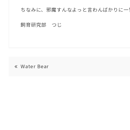
ちなみに、邪魔すんなよっと言わんばかりに一
飼育研究部 つじ
Water Bear