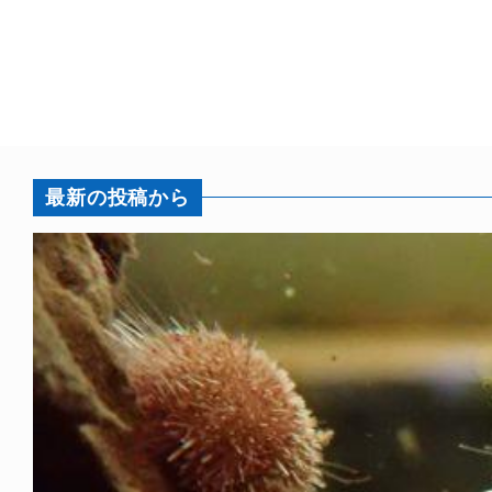
最新の投稿から