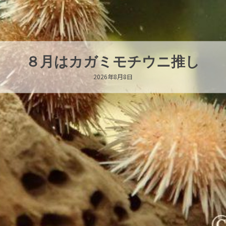
新発売！いちこキーホルダー
2026年8月8日