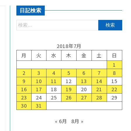
日記検索
2018年7月
月
火
水
木
金
土
日
1
2
3
4
5
6
7
8
9
10
11
12
13
14
15
16
17
18
19
20
21
22
23
24
25
26
27
28
29
30
31
« 6月
8月 »