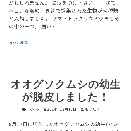
かもしれません。 お気をつけ下さい。 さて、
本日、深海底引き網で採集された生物が何種類
か入館しました。 ヤマトトックリウミグモもそ
の中の一つ。 届いて
オオグソクムシの幼生
が脱皮しました！
未分類
2014年12月18日
もりたき
8月17日に孵化したオオグソクムシの幼生(マン