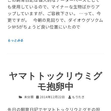
も使用しているので、マイナーな生物ばかりア
ップしていますが、ご容赦下さい。 …って、今
更ですが。 今朝の見回りで、ダイオウグソクム
シ№5がちょうど良い位置にいたので
ヤマトトックリウミグ
モ抱卵中
未分類
2014年12月22日
もりたき
先日の飼育日記でヤマトトックリウミグモの担