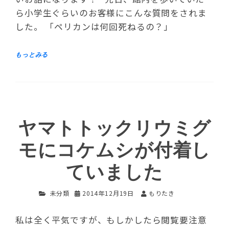
ら小学生ぐらいのお客様にこんな質問をされま
した。 「ペリカンは何回死ねるの？」
ヤマトトックリウミグ
モにコケムシが付着し
ていました
未分類
2014年12月19日
もりたき
私は全く平気ですが、もしかしたら閲覧要注意