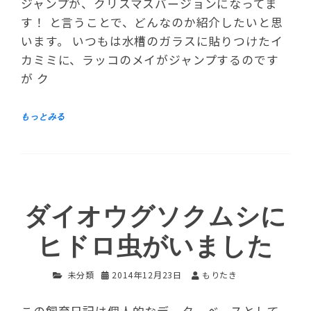
ジャンプが、クリスマスバージョンになってま
す！ と言うことで、どんなのか紹介したいと思
います。 いつもは水槽のガラスに貼りつけたイ
カミミに、ラッコのメイがジャンプするのです
が ク
ダイオウグソクムシに
ヒドロ虫がいました
未分類
2014年12月23日
もりたき
この飼育日記は個人的なデーターベースとして