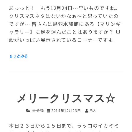
あっっと！ もう12月24日…早いものですね。
クリスマスネタはないかなぁ～と思っていたの
ですが… 皆さんは鳥羽水族館にある【マリンギ
ャラリー】に足を運んだことはありますか？ 貝
殻がいっぱい展示されているコーナーですよ。
メリークリスマス☆
未分類
2014年12月23日
ろん
本日２３日から２５日まで、ラッコのイカミミ