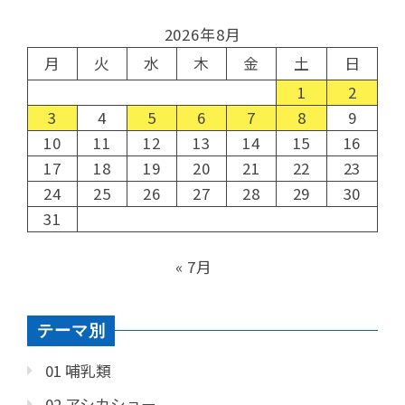
2026年8月
月
火
水
木
金
土
日
1
2
3
4
5
6
7
8
9
10
11
12
13
14
15
16
17
18
19
20
21
22
23
24
25
26
27
28
29
30
31
« 7月
テーマ別
01 哺乳類
02 アシカショー