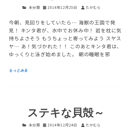
未分類
2014年12月25日
たかむら
今朝、見回りをしていたら… 海獣の王国で発
見！ キンタ君が、水中でお休み中！ 岩を枕に気
持ちよさそう もうちょっと寄ってみよう スヤス
ヤ… あ！気づかれた！！ このあとキンタ君は、
ゆっくりと泳ぎ始めました。 朝の睡眠を邪
ステキな貝殻～
未分類
2014年12月24日
たかむら