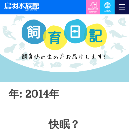
年: 2014年
快眠？