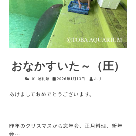
おなかすいた～（圧）
01 哺乳類
2026年1月13日
ホリ
あけましておめでとうございます。
昨年のクリスマスから忘年会、正月料理、新年
会…