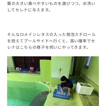
葉の大きい食べやすいものを選びつつ、水洗い
してセレナに与えます。
そんなロメインレタスの入った発泡スチロール
を抱えてプールサイドへ行くと、高い確率でセ
レナはこちらの様子を伺いにやってきます。