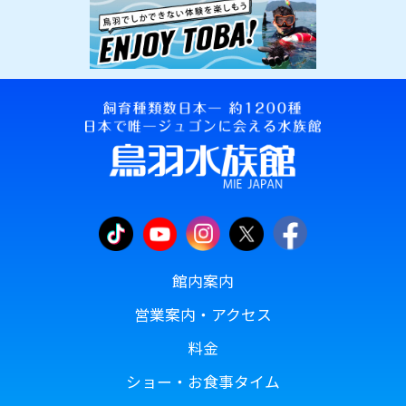
館内案内
営業案内・アクセス
料金
ショー・お食事タイム