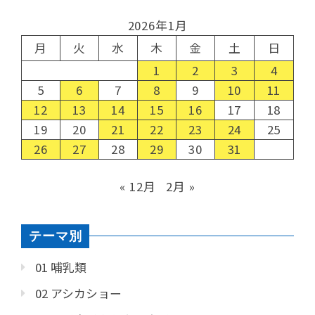
2026年1月
月
火
水
木
金
土
日
1
2
3
4
5
6
7
8
9
10
11
12
13
14
15
16
17
18
19
20
21
22
23
24
25
26
27
28
29
30
31
« 12月
2月 »
テーマ別
01 哺乳類
02 アシカショー