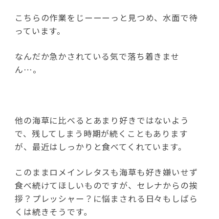
こちらの作業をじーーーっと見つめ、水面で待
っています。
なんだか急かされている気で落ち着きませ
ん…。
他の海草に比べるとあまり好きではないよう
で、残してしまう時期が続くこともあります
が、最近はしっかりと食べてくれています。
このままロメインレタスも海草も好き嫌いせず
食べ続けてほしいものですが、セレナからの挨
拶？プレッシャー？に悩まされる日々もしばら
くは続きそうです。