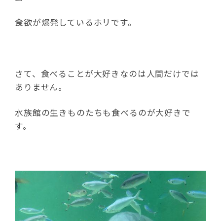
食欲が爆発しているホリです。
さて、食べることが大好きなのは人間だけでは
ありません。
水族館の生きものたちも食べるのが大好きで
す。