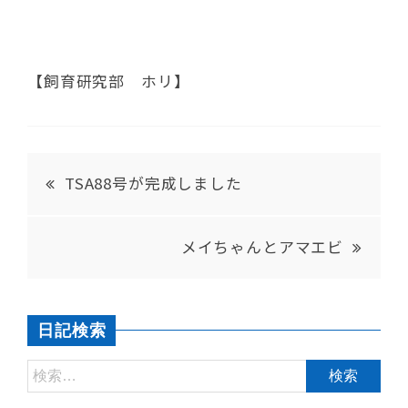
【飼育研究部 ホリ】
TSA88号が完成しました
メイちゃんとアマエビ
日記検索