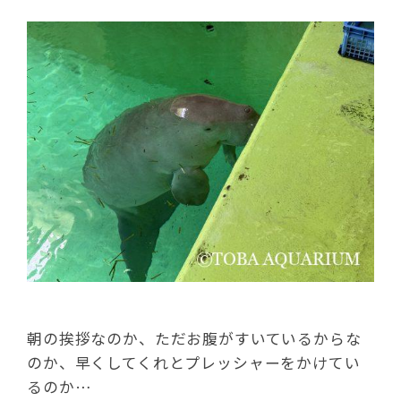
朝の挨拶なのか、ただお腹がすいているからな
のか、早くしてくれとプレッシャーをかけてい
るのか…