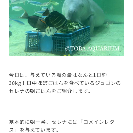
今日は、与えている餌の量はなんと1日約
30kg！日中ほぼごはんを食べているジュゴンの
セレナの朝ごはんをご紹介します。
基本的に朝一番、セレナには「ロメインレタ
ス」を与えています。