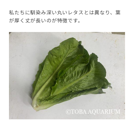
私たちに馴染み深い丸いレタスとは異なり、葉
が厚く丈が長いのが特徴です。