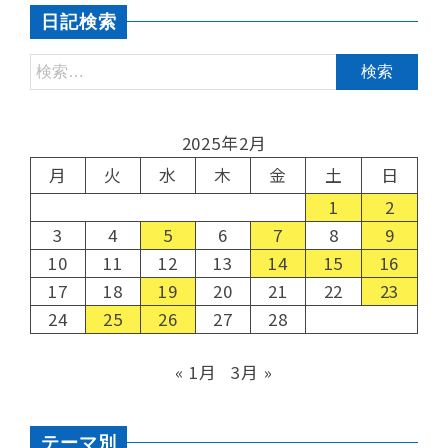
日記検索
2025年2月
月
火
水
木
金
土
日
1
2
3
4
5
6
7
8
9
10
11
12
13
14
15
16
17
18
19
20
21
22
23
24
25
26
27
28
« 1月
3月 »
テーマ別