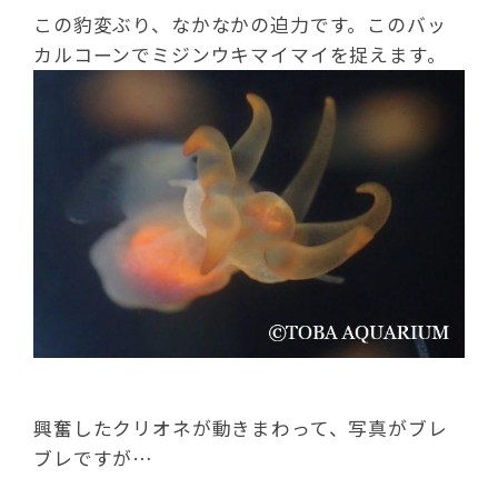
この豹変ぶり、なかなかの迫力です。このバッ
カルコーンでミジンウキマイマイを捉えます。
興奮したクリオネが動きまわって、写真がブレ
ブレですが…