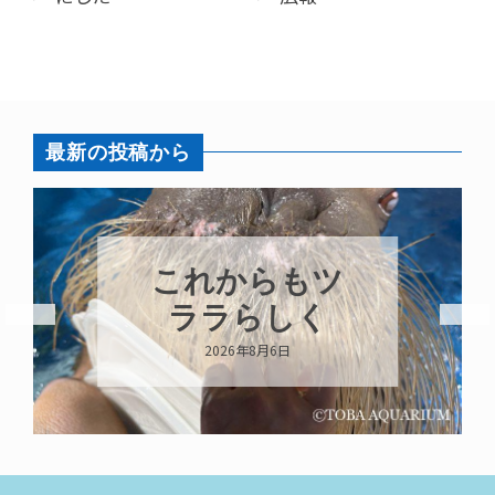
最新の投稿から
ハロー’s
Birthday!!!
2026年8月6日