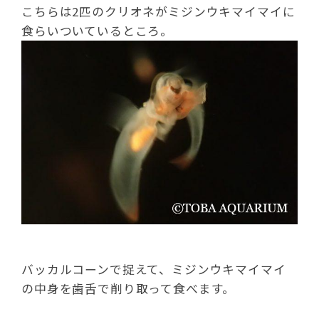
こちらは2匹のクリオネがミジンウキマイマイに
食らいついているところ。
バッカルコーンで捉えて、ミジンウキマイマイ
の中身を歯舌で削り取って食べます。