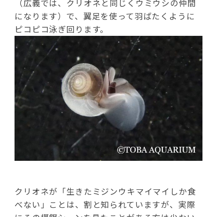
（広義では、クリオネと同じくウミウシの仲間
になります）で、翼足を使って羽ばたくように
ピコピコ泳ぎ回ります。
クリオネが「生きたミジンウキマイマイしか食
べない」ことは、割と知られていますが、実際