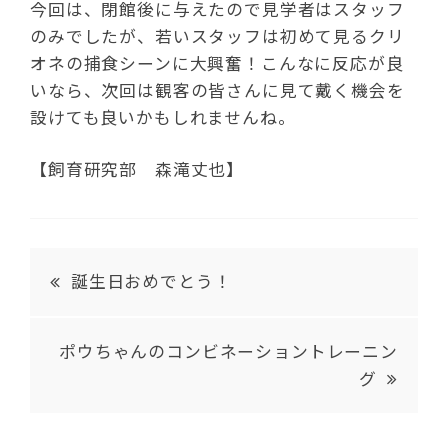
今回は、閉館後に与えたので見学者はスタッフ
のみでしたが、若いスタッフは初めて見るクリ
オネの捕食シーンに大興奮！こんなに反応が良
いなら、次回は観客の皆さんに見て戴く機会を
設けても良いかもしれませんね。
【飼育研究部 森滝丈也】
誕生日おめでとう！
ポウちゃんのコンビネーショントレーニン
グ