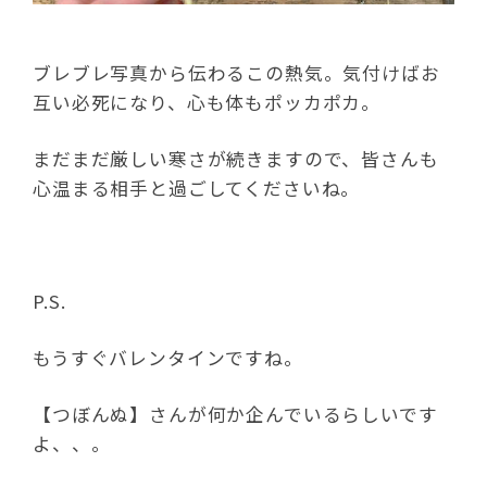
ブレブレ写真から伝わるこの熱気。気付けばお
互い必死になり、心も体もポッカポカ。
まだまだ厳しい寒さが続きますので、皆さんも
心温まる相手と過ごしてくださいね。
P.S.
もうすぐバレンタインですね。
【つぼんぬ】さんが何か企んでいるらしいです
よ、、。