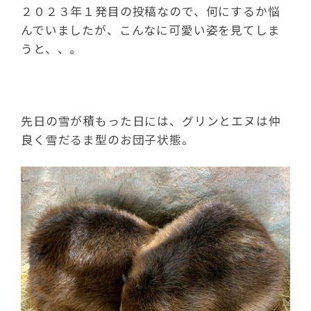
２０２３年１発目の投稿なので、何にするか悩
んでいましたが、こんなに可愛い姿を見てしま
うと、、。
先日の雪が積もった日には、グリンとエヌは仲
良く雪だるま型のお団子状態。