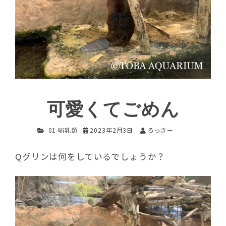
可愛くてごめん
01 哺乳類
2023年2月3日
ろっきー
Qグリンは何をしているでしょうか？