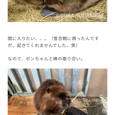
間に入りたい、、。（雪合戦に誘ったんです
が、起きてくれませんでした。笑）
なので、ポンちゃんと棒の取り合い。