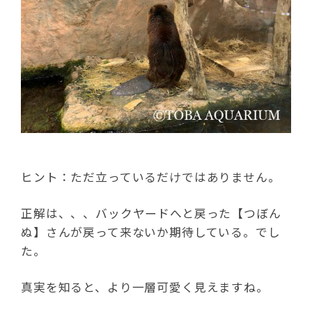
ヒント：ただ立っているだけではありません。
正解は、、、バックヤードへと戻った【つぼん
ぬ】さんが戻って来ないか期待している。でし
た。
真実を知ると、より一層可愛く見えますね。