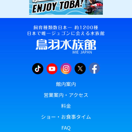
館内案内
営業案内・アクセス
料金
ショー・お食事タイム
FAQ