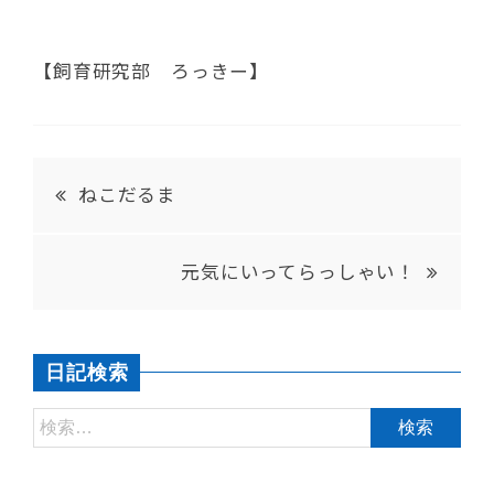
【飼育研究部 ろっきー】
ねこだるま
元気にいってらっしゃい！
日記検索