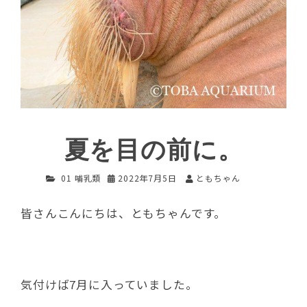
夏を目の前に。
01 哺乳類
2022年7月5日
ともちゃん
皆さんこんにちは、ともちゃんです。
気付けば7月に入っていました。