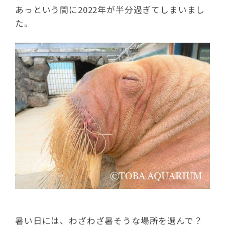
あっという間に2022年が半分過ぎてしまいまし
た。
暑い日には、わざわざ暑そうな場所を選んで？