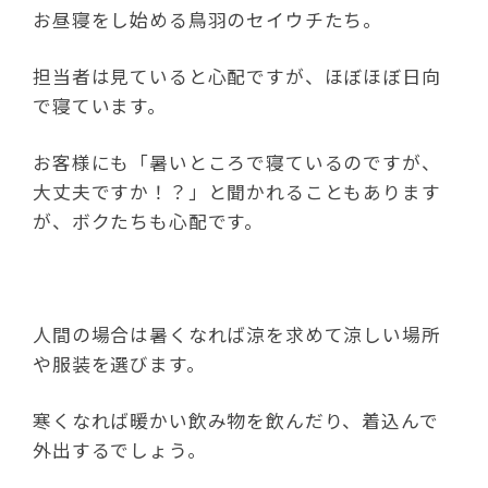
お昼寝をし始める鳥羽のセイウチたち。
担当者は見ていると心配ですが、ほぼほぼ日向
で寝ています。
お客様にも「暑いところで寝ているのですが、
大丈夫ですか！？」と聞かれることもあります
が、ボクたちも心配です。
人間の場合は暑くなれば涼を求めて涼しい場所
や服装を選びます。
寒くなれば暖かい飲み物を飲んだり、着込んで
外出するでしょう。