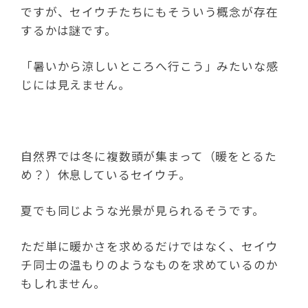
ですが、セイウチたちにもそういう概念が存在
するかは謎です。
「暑いから涼しいところへ行こう」みたいな感
じには見えません。
自然界では冬に複数頭が集まって（暖をとるた
め？）休息しているセイウチ。
夏でも同じような光景が見られるそうです。
ただ単に暖かさを求めるだけではなく、セイウ
チ同士の温もりのようなものを求めているのか
もしれません。