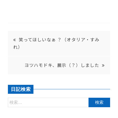
笑ってほしいなぁ ？（オタリア・すみ
れ）
ヨツハモドキ、展示（？）しました
日記検索