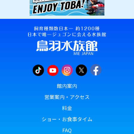
館内案内
営業案内・アクセス
料金
ショー・お食事タイム
FAQ