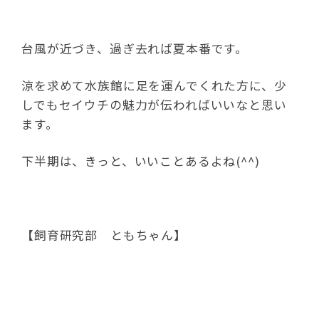
台風が近づき、過ぎ去れば夏本番です。
涼を求めて水族館に足を運んでくれた方に、少
しでもセイウチの魅力が伝わればいいなと思い
ます。
下半期は、きっと、いいことあるよね(^^)
【飼育研究部 ともちゃん】