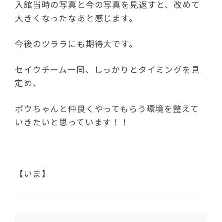
入館当時の写真と今の写真を見返すと、改めて
大きくなったなあと感じます。
今後のツララにも期待大です。
セイウチーム一同、しっかりとタイミングを見
定め、
ポウちゃんと仲良くやってもらう環境を整えて
いきたいと思っています！！
【いま】