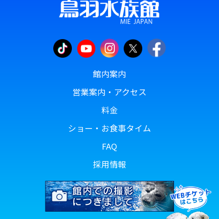
館内案内
営業案内・アクセス
料金
ショー・お食事タイム
FAQ
採用情報