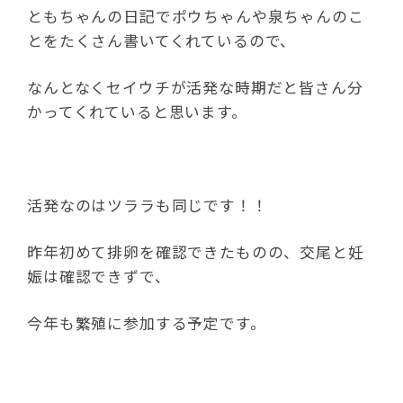
ともちゃんの日記でポウちゃんや泉ちゃんのこ
とをたくさん書いてくれているので、
なんとなくセイウチが活発な時期だと皆さん分
かってくれていると思います。
活発なのはツララも同じです！！
昨年初めて排卵を確認できたものの、交尾と妊
娠は確認できずで、
今年も繁殖に参加する予定です。