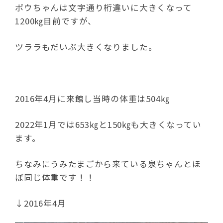
ポウちゃんは文字通り桁違いに大きくなって
1200㎏目前ですが、
ツララもだいぶ大きくなりました。
2016年4月に来館し当時の体重は504㎏
2022年1月では653㎏と150㎏も大きくなってい
ます。
ちなみにうみたまごから来ている泉ちゃんとほ
ぼ同じ体重です！！
↓2016年4月