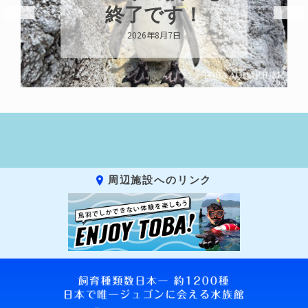
示中！
2026年8月6日
周辺施設へのリンク