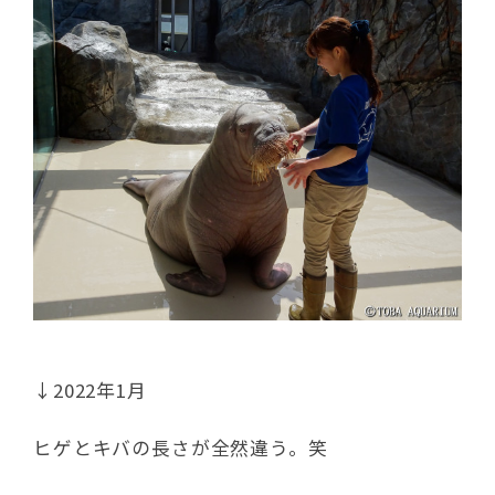
↓2022年1月
ヒゲとキバの長さが全然違う。笑