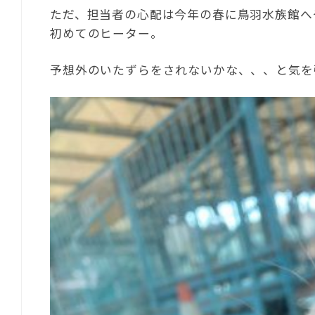
ただ、担当者の心配は今年の春に鳥羽水族館へ
初めてのヒーター。
予想外のいたずらをされないかな、、、と気を