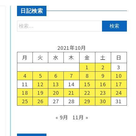
日記検索
2021年10月
月
火
水
木
金
土
日
1
2
3
4
5
6
7
8
9
10
11
12
13
14
15
16
17
18
19
20
21
22
23
24
25
26
27
28
29
30
31
« 9月
11月 »