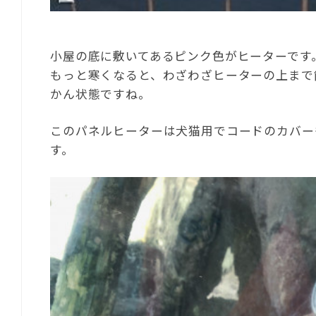
小屋の底に敷いてあるピンク色がヒーターです
もっと寒くなると、わざわざヒーターの上まで
かん状態ですね。
このパネルヒーターは犬猫用でコードのカバー
す。