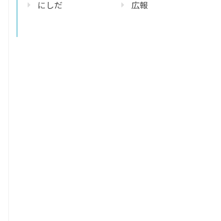
にしだ
広報