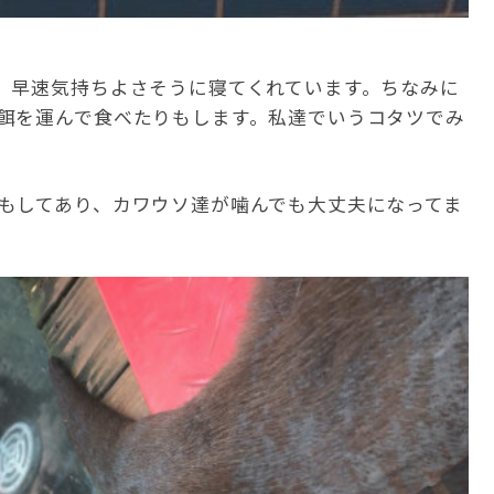
。早速気持ちよさそうに寝てくれています。ちなみに
餌を運んで食べたりもします。私達でいうコタツでみ
もしてあり、カワウソ達が噛んでも大丈夫になってま