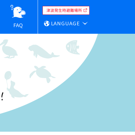
LANGUAGE
FAQ