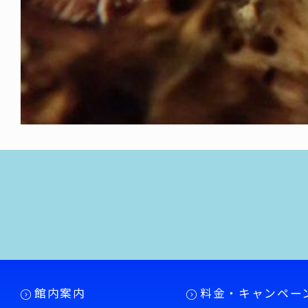
館内案内
料金・キャンペー