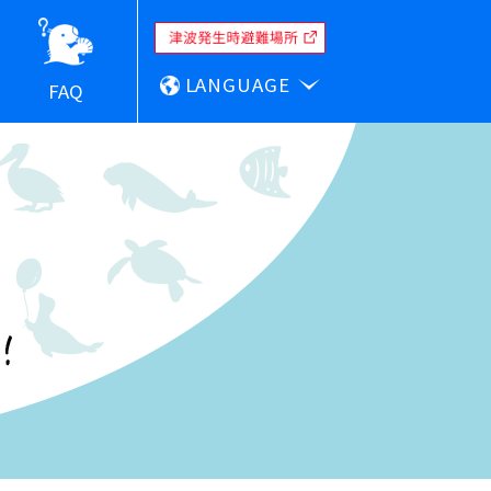
LANGUAGE
FAQ