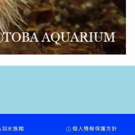
鳥羽水族館
個人情報保護方針