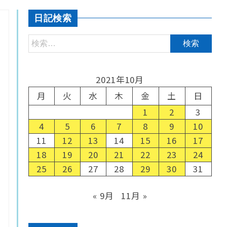
日記検索
2021年10月
月
火
水
木
金
土
日
1
2
3
4
5
6
7
8
9
10
11
12
13
14
15
16
17
18
19
20
21
22
23
24
25
26
27
28
29
30
31
« 9月
11月 »