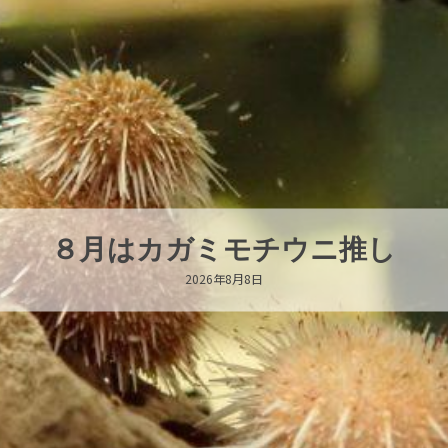
新発売！いちこキーホルダー
2026年8月8日