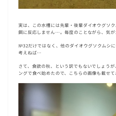
実は、この水槽には先輩・後輩ダイオウグソク
餌に反応しません…。毎度のことながら、気が
№32だけではなく、他のダイオウグソクムシ
考えねば…
さて、食欲の秋、という訳でもないでしょうが
ングで食べ始めたので、こちらの画像も載せて