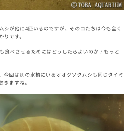
ムシが他に4匹いるのですが、そのコたちは今も全く
かりです。
にも食べさせるためにはどうしたらよいのか？もっと
、今回は別の水槽にいるオオグソクムシも同じタイミ
おきますね。