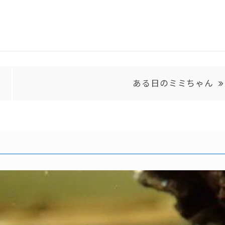
ある日のミミちゃん