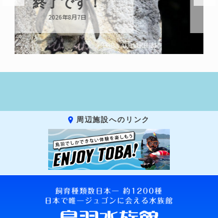
示中！
2026年8月6日
周辺施設へのリンク