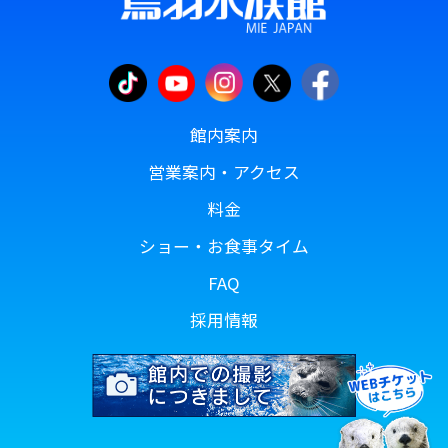
館内案内
営業案内・アクセス
料金
ショー・お食事タイム
FAQ
採用情報