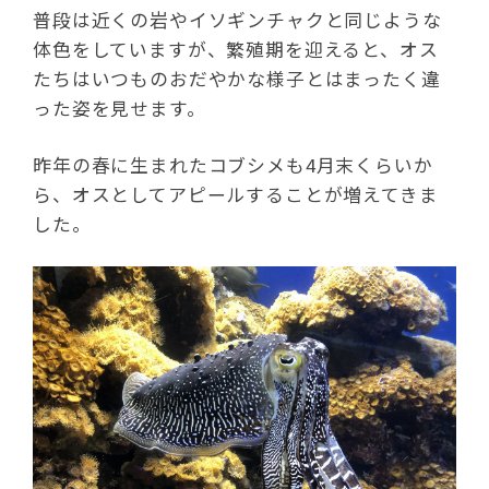
普段は近くの岩やイソギンチャクと同じような
体色をしていますが、繁殖期を迎えると、オス
たちはいつものおだやかな様子とはまったく違
った姿を見せます。
昨年の春に生まれたコブシメも4月末くらいか
ら、オスとしてアピールすることが増えてきま
した。