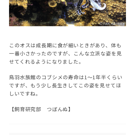
このオスは成長期に食が細いときがあり、体も
一番小さかったのですが、こんな立派な姿を見
せてくれるようになりました。
鳥羽水族館のコブシメの寿命は1～1年半くらい
ですが、もう少し長生きしてこの姿を見せてほ
しいですね。
【飼育研究部 つぼんぬ】