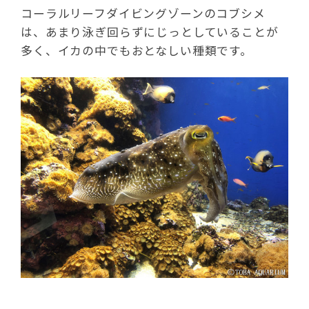
コーラルリーフダイビングゾーンのコブシメ
は、あまり泳ぎ回らずにじっとしていることが
多く、イカの中でもおとなしい種類です。