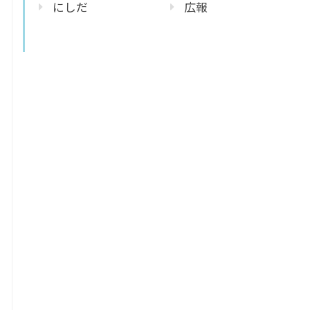
にしだ
広報