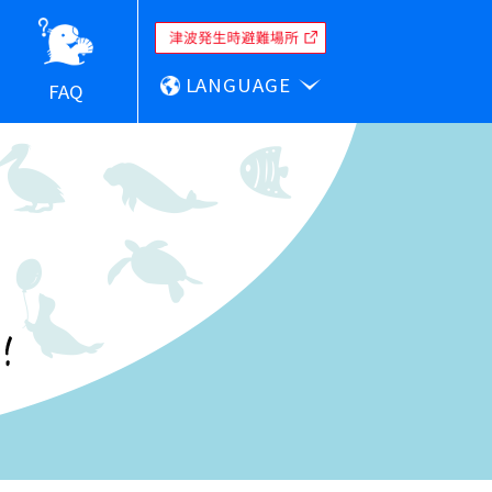
LANGUAGE
FAQ