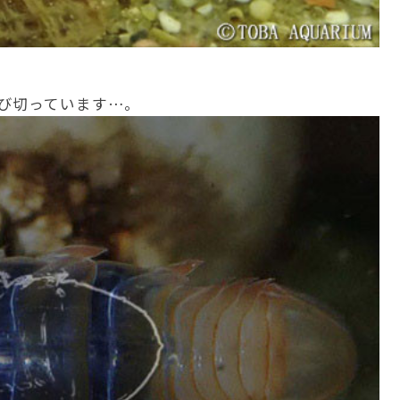
び切っています…。