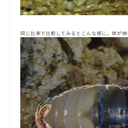
同じ比率で比較してみるとこんな感じ。体が伸