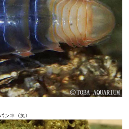
パン率（笑）