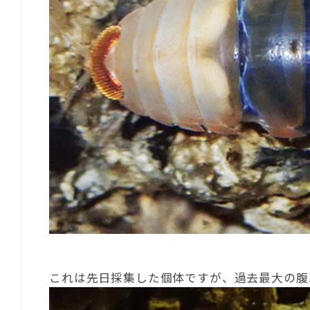
これは先日採集した個体ですが、過去最大の腹