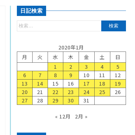
日記検索
2020年1月
月
火
水
木
金
土
日
1
2
3
4
5
6
7
8
9
10
11
12
13
14
15
16
17
18
19
20
21
22
23
24
25
26
27
28
29
30
31
« 12月
2月 »