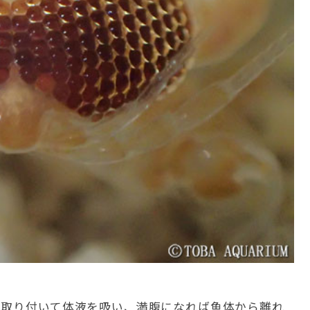
に取り付いて体液を吸い、満腹になれば魚体から離れ