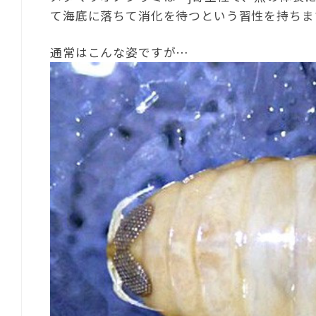
て海底に落ちて消化を待つという習性を持ちま
通常はこんな姿ですが…