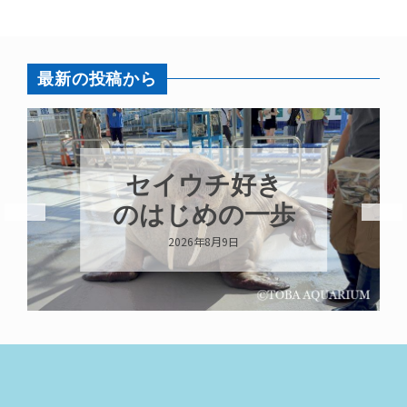
最新の投稿から
セイウチ好き
のはじめの一歩
2026年8月9日