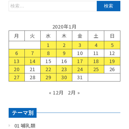
2020年1月
月
火
水
木
金
土
日
1
2
3
4
5
6
7
8
9
10
11
12
13
14
15
16
17
18
19
20
21
22
23
24
25
26
27
28
29
30
31
« 12月
2月 »
テーマ別
01 哺乳類