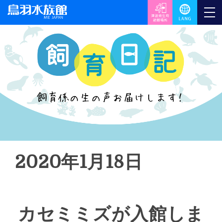
2020年1月18日
カセミミズが入館しま