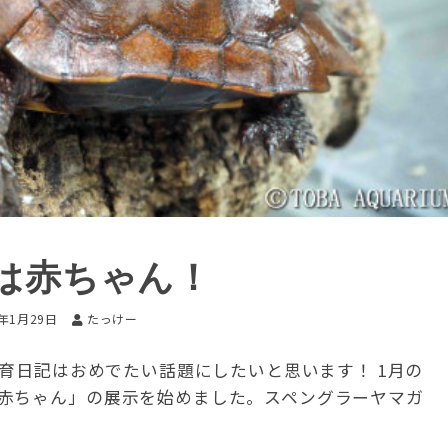
は赤ちゃん！
0年1月29日
たっけー
飼育日記はおめでたい話題にしたいと思います！ 1月の
赤ちゃん」の展示を始めました。スペングラーヤマガ