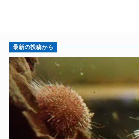
最新の投稿から