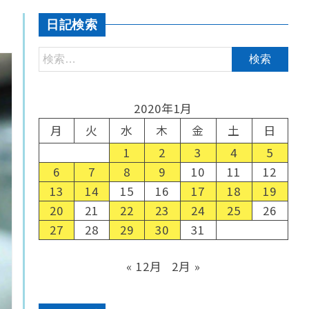
日記検索
2020年1月
月
火
水
木
金
土
日
1
2
3
4
5
6
7
8
9
10
11
12
13
14
15
16
17
18
19
20
21
22
23
24
25
26
27
28
29
30
31
« 12月
2月 »