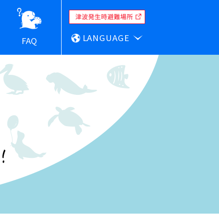
LANGUAGE
FAQ