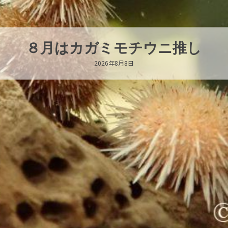
新発売！いちこキーホルダー
2026年8月8日