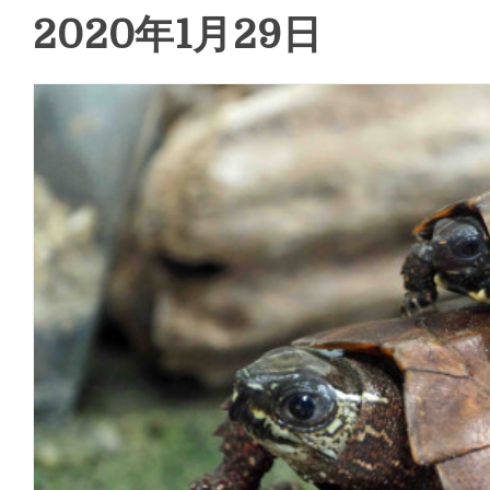
2020年1月29日