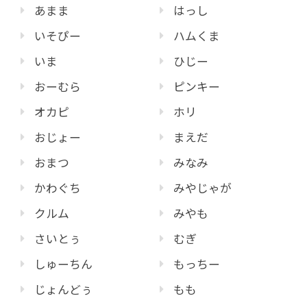
あまま
はっし
いそぴー
ハムくま
いま
ひじー
おーむら
ピンキー
オカピ
ホリ
おじょー
まえだ
おまつ
みなみ
かわぐち
みやじゃが
クルム
みやも
さいとぅ
むぎ
しゅーちん
もっちー
じょんどぅ
もも