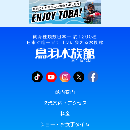
館内案内
営業案内・アクセス
料金
ショー・お食事タイム