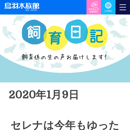
2020年1月9日
セレナは今年もゆった