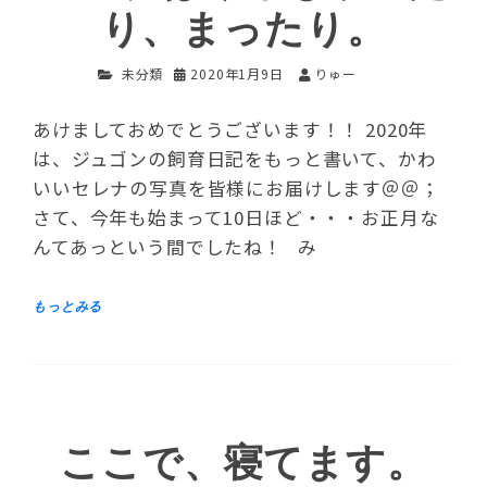
り、まったり。
未分類
2020年1月9日
りゅー
あけましておめでとうございます！！ 2020年
は、ジュゴンの飼育日記をもっと書いて、かわ
いいセレナの写真を皆様にお届けします＠＠；
さて、今年も始まって10日ほど・・・お正月な
んてあっという間でしたね！ み
ここで、寝てます。