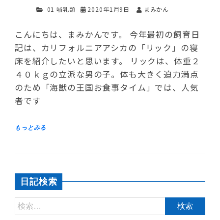
01 哺乳類
2020年1月9日
まみかん
こんにちは、まみかんです。 今年最初の飼育日
記は、カリフォルニアアシカの「リック」の寝
床を紹介したいと思います。 リックは、体重２
４０ｋｇの立派な男の子。体も大きく迫力満点
のため「海獣の王国お食事タイム」では、人気
者です
日記検索