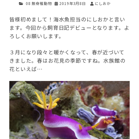
08 無脊椎動物
2019年3月8日
にしおか
皆様初めまして！海水魚担当のにしおかと言い
ます。今回から飼育日記デビューとなります。よ
ろしくお願いします。
３月になり段々と暖かくなって、春が近づいて
きました。春はお花見の季節ですね。水族館の
花といえば…