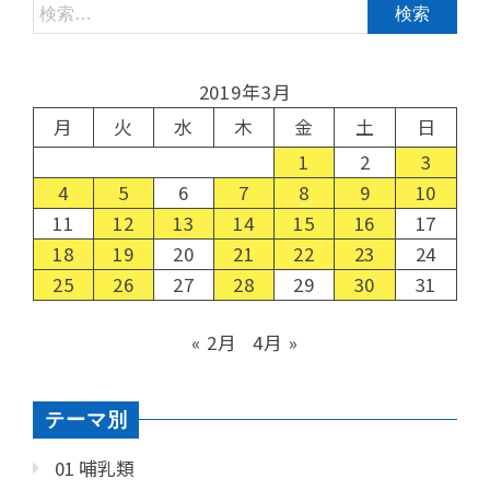
2019年3月
月
火
水
木
金
土
日
1
2
3
4
5
6
7
8
9
10
11
12
13
14
15
16
17
18
19
20
21
22
23
24
25
26
27
28
29
30
31
« 2月
4月 »
テーマ別
01 哺乳類