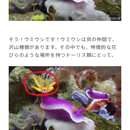
そう！ウミウシです！ウミウシは貝の仲間で、
沢山種類があります。その中でも、特徴的な花
びらのような場所を持つドーリス類にとって、