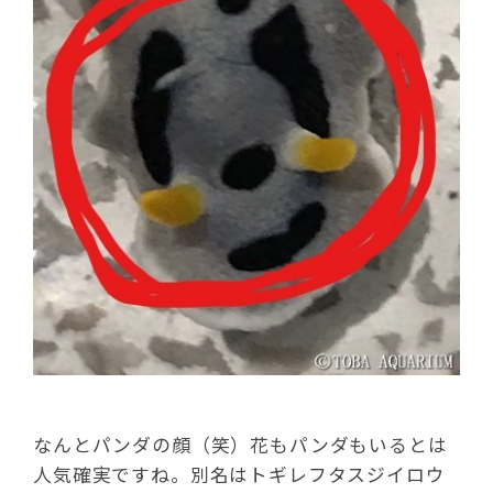
なんとパンダの顔（笑）花もパンダもいるとは
人気確実ですね。別名はトギレフタスジイロウ