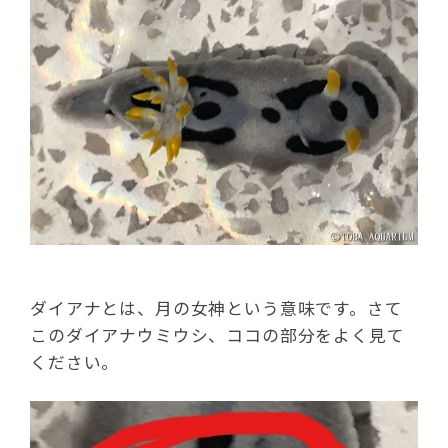
ダイアナとは、月の女神という意味です。さて
このダイアナウミウシ、ココの部分をよく見て
ください。