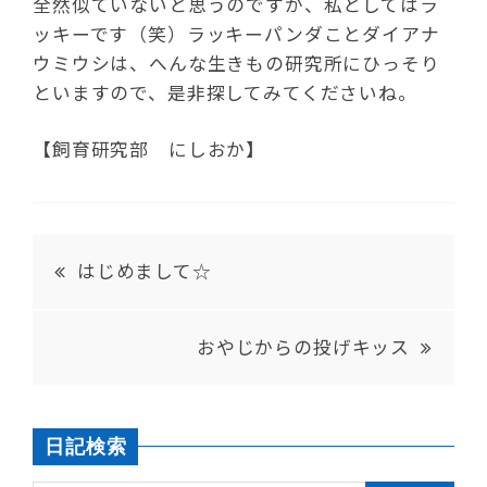
全然似ていないと思うのですが、私としてはラ
ッキーです（笑）ラッキーパンダことダイアナ
ウミウシは、へんな生きもの研究所にひっそり
といますので、是非探してみてくださいね。
【飼育研究部 にしおか】
はじめまして☆
おやじからの投げキッス
日記検索