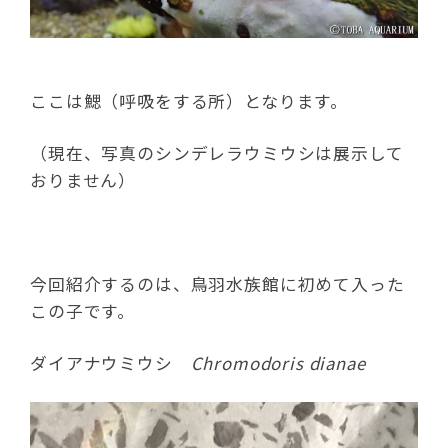
ここは鰓（呼吸をする所）となります。
（現在、写真のシンデレラウミウシは展示して
おりません）
今回紹介するのは、鳥羽水族館に初めて入った
この子です。
ダイアナウミウシ
Chromodoris dianae