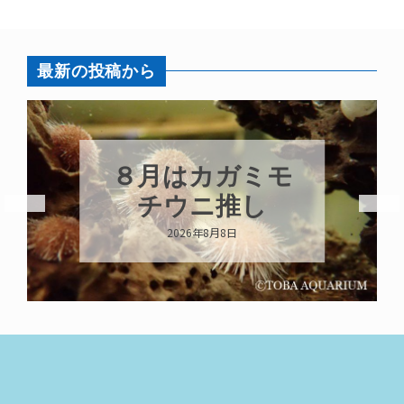
最新の投稿から
新発売！いちこ
キーホルダー
2026年8月8日