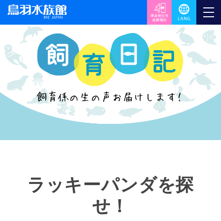
ラッキーパンダを探
せ！