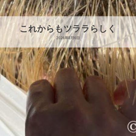
ハロー’s Birthday!!!
2026年8月6日