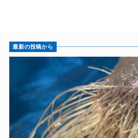
最新の投稿から