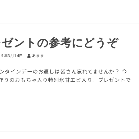
レゼントの参考にどうぞ
19年3月14日
あまま
ンタインデーのお返しは皆さん忘れてませんか？ 今
手作りのおもちゃ入り特別氷甘エビ入り」プレゼントで