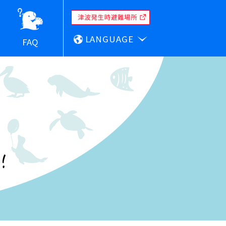
LANGUAGE
FAQ