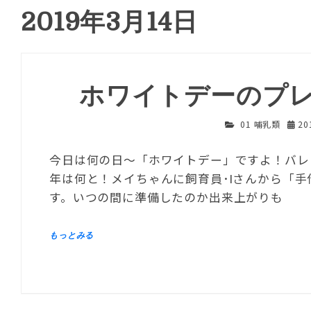
2019年3月14日
ホワイトデーのプ
01 哺乳類
20
今日は何の日～「ホワイトデー」ですよ！バレ
年は何と！メイちゃんに飼育員･Iさんから「
す。いつの間に準備したのか出来上がりも