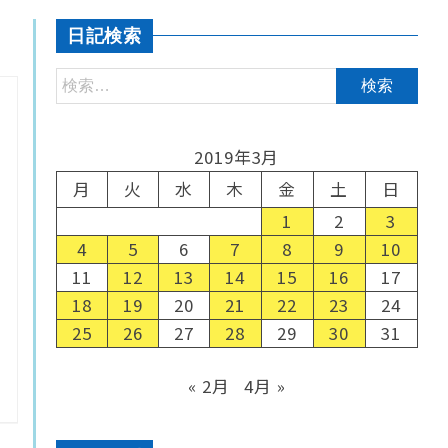
日記検索
2019年3月
月
火
水
木
金
土
日
1
2
3
4
5
6
7
8
9
10
11
12
13
14
15
16
17
18
19
20
21
22
23
24
25
26
27
28
29
30
31
« 2月
4月 »