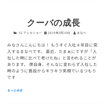
クーバの成長
02 アシカショー
2019年3月10日
まなべ
みなさんこんにちは！ もうすぐ入社４年目に突
入するまなべです。 最近、たまぁにですが「入
社した時に比べて老けたね」と言われることが
あります。 僕自身、そんなに変わらず入社した
時のように普段からキラキラ笑顔でいるつもり
です