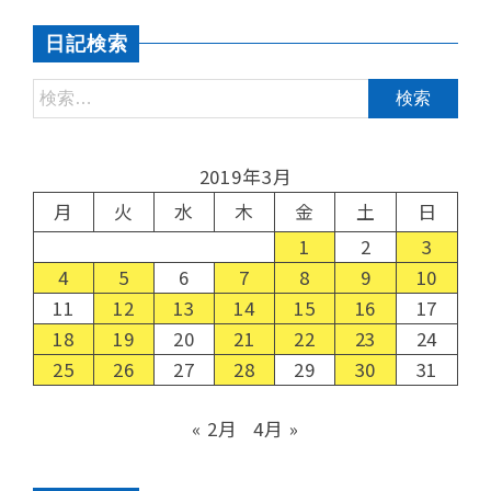
日記検索
2019年3月
月
火
水
木
金
土
日
1
2
3
4
5
6
7
8
9
10
11
12
13
14
15
16
17
18
19
20
21
22
23
24
25
26
27
28
29
30
31
« 2月
4月 »