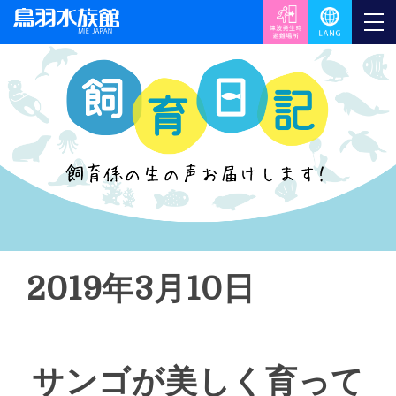
2019年3月10日
サンゴが美しく育って