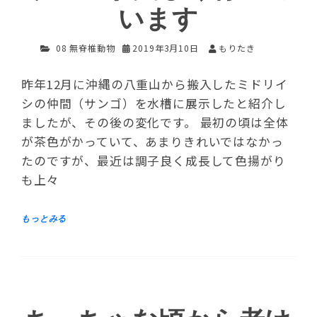
います
08 無脊椎動物
2019年3月10日
もりたき
昨年12月に沖縄の八重山から搬入したミドリイ
シの仲間（サンゴ）を水槽に展示したと紹介し
ましたが、その後の変化です。 最初の頃は全体
が茶色がかっていて、あまりきれいではなかっ
たのですが、最近は調子良く成長して色揚がり
も上々