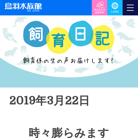
2019年3月22日
時々膨らみます