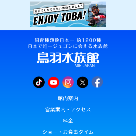
館内案内
営業案内・アクセス
料金
ショー・お食事タイム