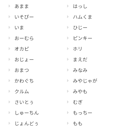
あまま
はっし
いそぴー
ハムくま
いま
ひじー
おーむら
ピンキー
オカピ
ホリ
おじょー
まえだ
おまつ
みなみ
かわぐち
みやじゃが
クルム
みやも
さいとぅ
むぎ
しゅーちん
もっちー
じょんどぅ
もも