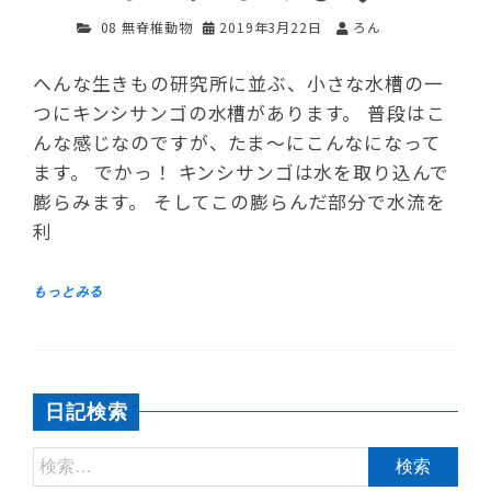
08 無脊椎動物
2019年3月22日
ろん
へんな生きもの研究所に並ぶ、小さな水槽の一
つにキンシサンゴの水槽があります。 普段はこ
んな感じなのですが、たま～にこんなになって
ます。 でかっ！ キンシサンゴは水を取り込んで
膨らみます。 そしてこの膨らんだ部分で水流を
利
日記検索