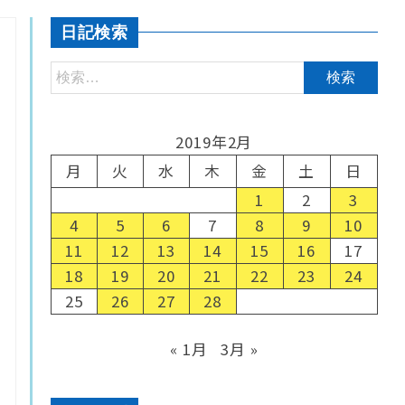
日記検索
2019年2月
月
火
水
木
金
土
日
1
2
3
4
5
6
7
8
9
10
11
12
13
14
15
16
17
18
19
20
21
22
23
24
25
26
27
28
« 1月
3月 »