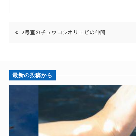
2号室のチュウコシオリエビの仲間
最新の投稿から