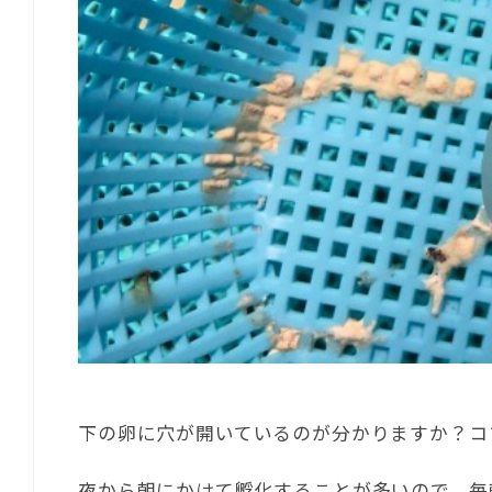
下の卵に穴が開いているのが分かりますか？コ
夜から朝にかけて孵化することが多いので、毎