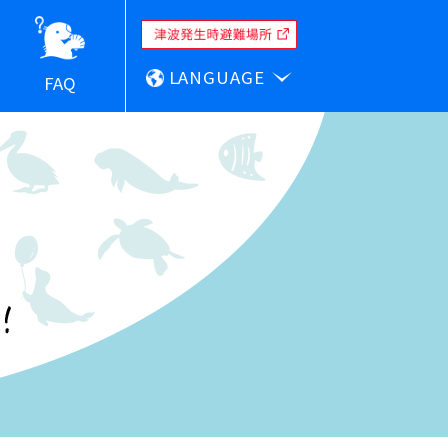
LANGUAGE
FAQ