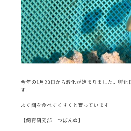
今年の1月20日から孵化が始まりました。孵化
す。
よく餌を食べすくすくと育っています。
【飼育研究部 つぼんぬ】