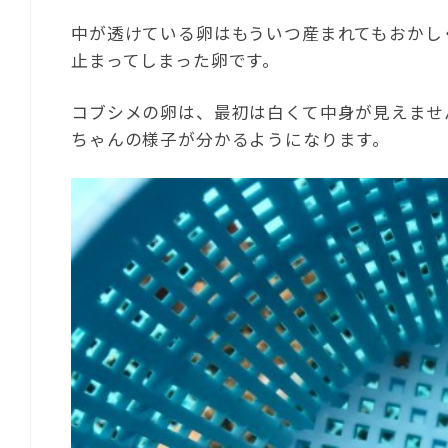
中が透けている卵はもういつ産まれてもおかし
止まってしまった卵です。
コブシメの卵は、最初は白くて中身が見えませ
ちゃんの様子が分かるようになります。