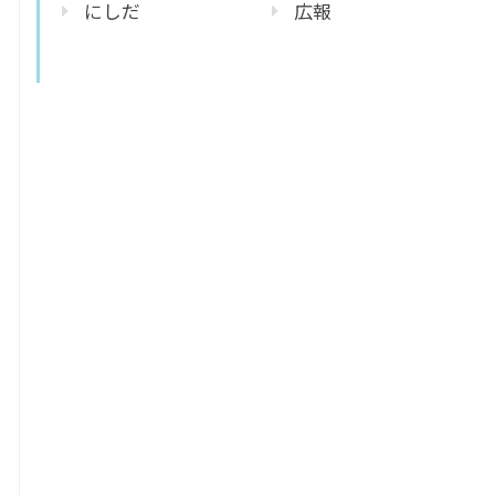
にしだ
広報