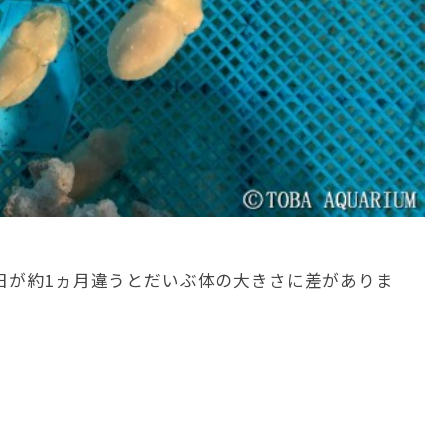
日が約1ヵ月違うとだいぶ体の大きさに差がありま