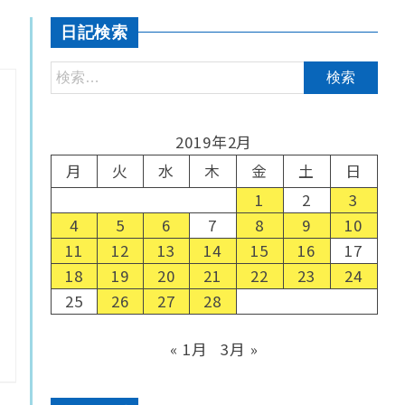
日記検索
2019年2月
月
火
水
木
金
土
日
1
2
3
4
5
6
7
8
9
10
11
12
13
14
15
16
17
18
19
20
21
22
23
24
25
26
27
28
« 1月
3月 »