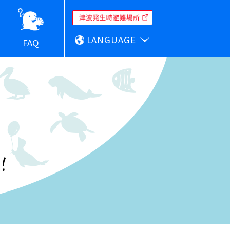
LANGUAGE
FAQ