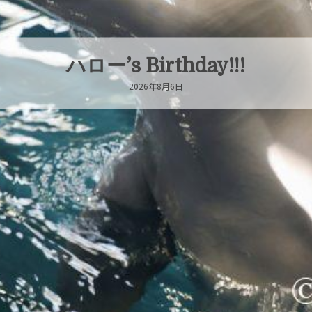
ハロー’s Birthday!!!
2026年8月6日