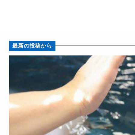
最新の投稿から