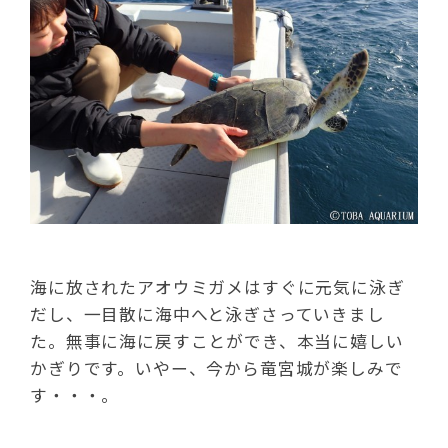
海に放されたアオウミガメはすぐに元気に泳ぎ
だし、一目散に海中へと泳ぎさっていきまし
た。無事に海に戻すことができ、本当に嬉しい
かぎりです。いやー、今から竜宮城が楽しみで
す・・・。