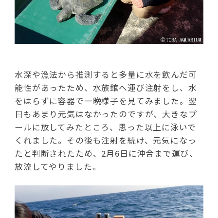
水深や漁法から推測すると多量に水を飲んだ可
能性があったため、水族館へ運び注射をし、水
をはらずに容器で一晩様子を見てみました。翌
日もあまり元気はなかったのですが、大きなプ
ールに放してみたところ、思った以上に泳いで
くれました。その後も注射を続け、元気になっ
たと判断されたため、2月6日に沖合まで運び、
放流してやりました。