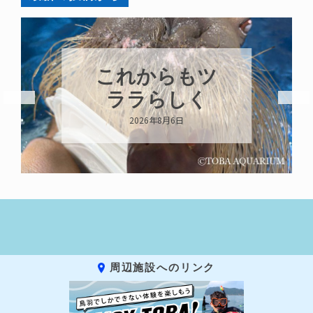
これからもツ
ララらしく
2026年8月6日
周辺施設へのリンク