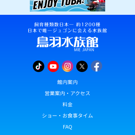
館内案内
営業案内・アクセス
料金
ショー・お食事タイム
FAQ