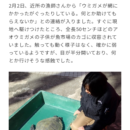
2月2日、近所の漁師さんから「ウミガメが網に
かかったがぐったりしている。何とか助けても
らえないか」との連絡が入りました。すぐに現
地へ駆けつけたところ、全長50センチほどのア
オウミガメの子供が魚市場のカゴに収容されて
いました。触っても動く様子はなく、確かに弱
っているようですが、目が半分開いており、何
とか行けそうな感蝕でした。