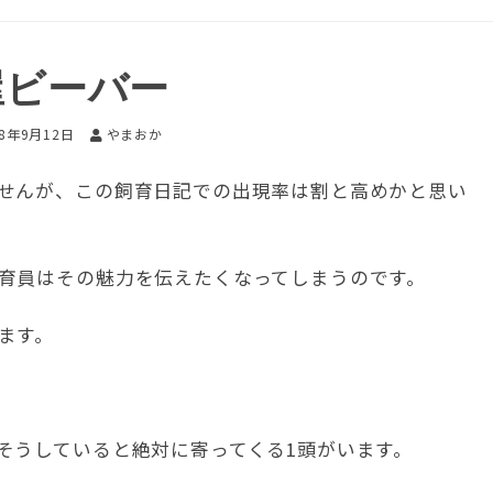
屋ビーバー
18年9月12日
やまおか
せんが、この飼育日記での出現率は割と高めかと思い
育員はその魅力を伝えたくなってしまうのです。
ます。
そうしていると絶対に寄ってくる1頭がいます。