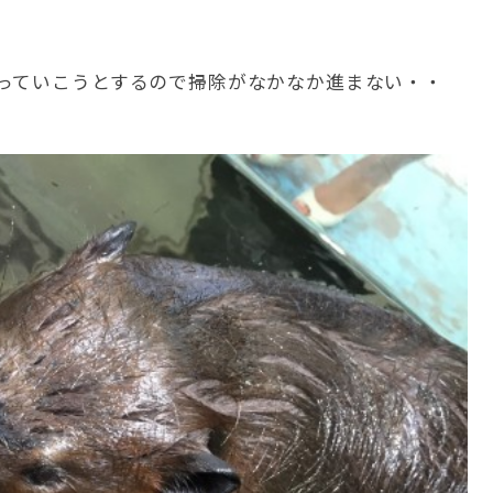
っていこうとするので掃除がなかなか進まない・・