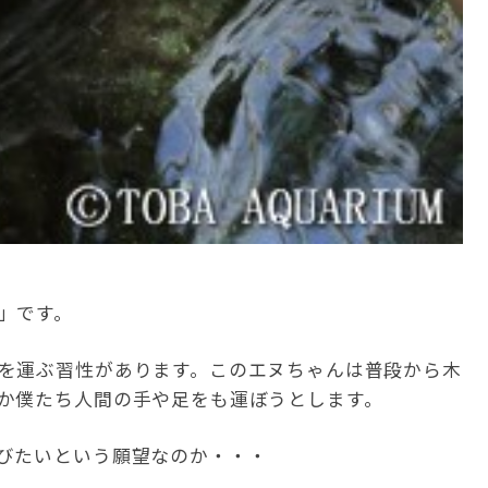
」です。
を運ぶ習性があります。このエヌちゃんは普段から木
か僕たち人間の手や足をも運ぼうとします。
びたいという願望なのか・・・