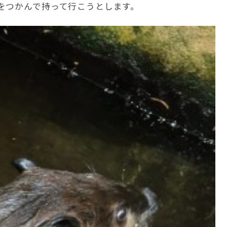
をつかんで持って行こうとします。