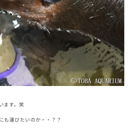
います。笑
にも運びたいのか・・？？