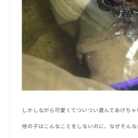
しかしながら可愛くてついつい遊んであげちゃ
他の子はこんなことをしないのに、なぜそんな