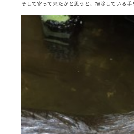
そして寄って来たかと思うと、掃除している手