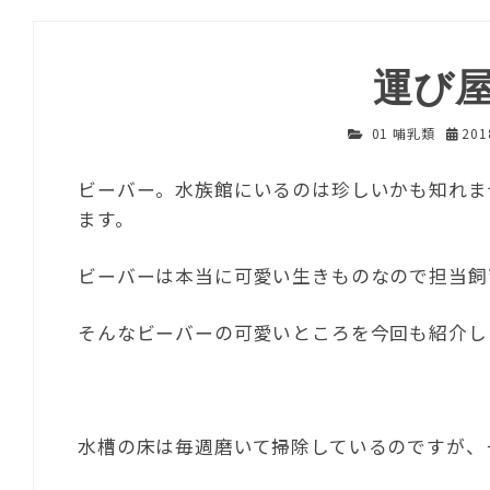
運び
01 哺乳類
20
ビーバー。水族館にいるのは珍しいかも知れま
ます。
ビーバーは本当に可愛い生きものなので担当飼
そんなビーバーの可愛いところを今回も紹介し
水槽の床は毎週磨いて掃除しているのですが、