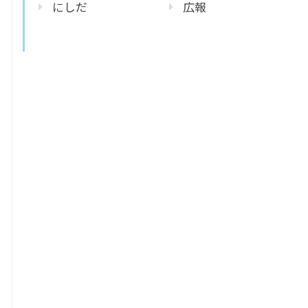
にしだ
広報