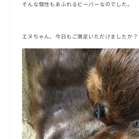
そんな個性もあふれるビーバーなのでした。
エヌちゃん、今日もご満足いただけましたか？