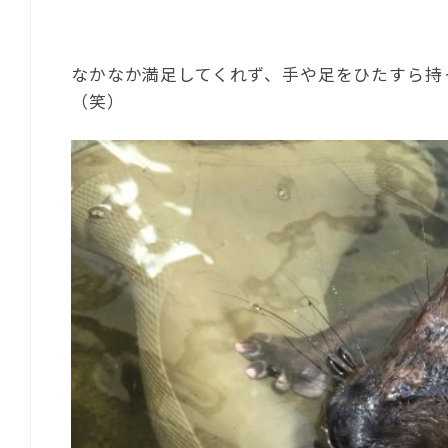
なかなか満足してくれず、手や足をひたすら持
（笑）