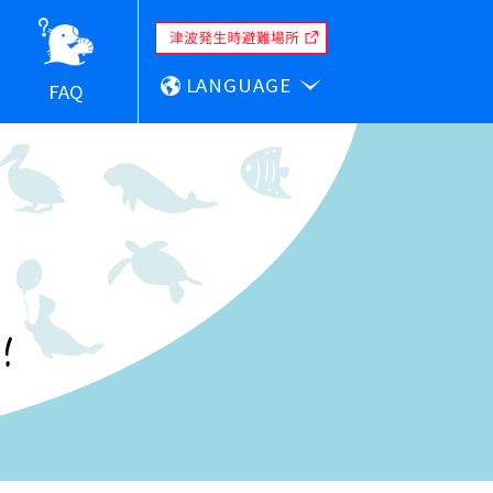
LANGUAGE
FAQ