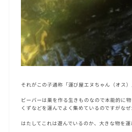
それがこの子通称「運び屋エヌちゃん（オス）
ビーバーは巣を作る生きものなので本能的に物
くずなどを運んでよく集めているのですがなぜ
はたしてこれは遊んでいるのか、大きな物を運