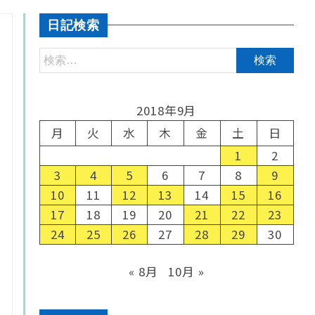
日記検索
2018年9月
月
火
水
木
金
土
日
1
2
3
4
5
6
7
8
9
10
11
12
13
14
15
16
17
18
19
20
21
22
23
24
25
26
27
28
29
30
« 8月
10月 »