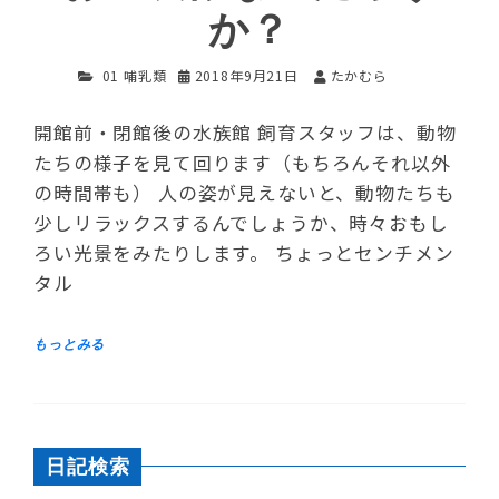
か？
01 哺乳類
2018年9月21日
たかむら
開館前・閉館後の水族館 飼育スタッフは、動物
たちの様子を見て回ります（もちろんそれ以外
の時間帯も） 人の姿が見えないと、動物たちも
少しリラックスするんでしょうか、時々おもし
ろい光景をみたりします。 ちょっとセンチメン
タル
日記検索