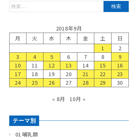
2018年9月
月
火
水
木
金
土
日
1
2
3
4
5
6
7
8
9
10
11
12
13
14
15
16
17
18
19
20
21
22
23
24
25
26
27
28
29
30
« 8月
10月 »
テーマ別
01 哺乳類