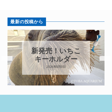
最新の投稿から
新発売！いちこ
キーホルダー
2026年8月8日