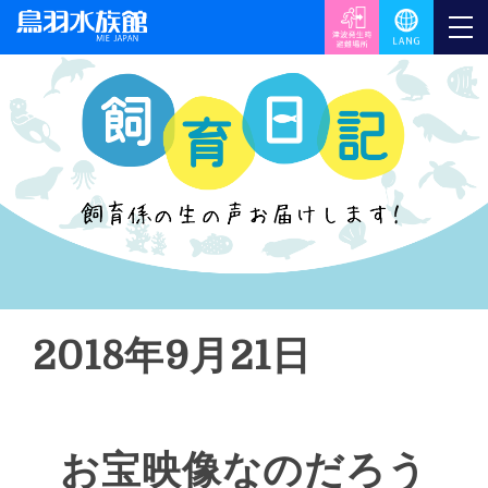
2018年9月21日
お宝映像なのだろう