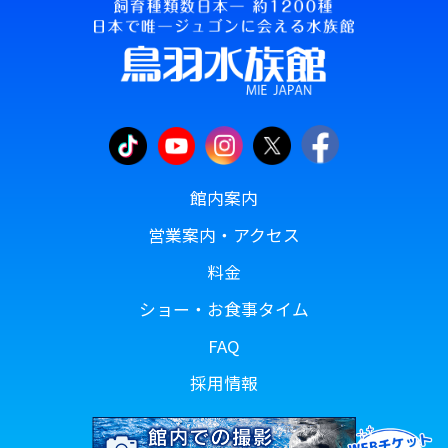
館内案内
営業案内・アクセス
料金
ショー・お食事タイム
FAQ
採用情報