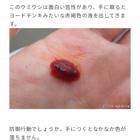
このウミウシは面白い習性があり、手に取ると
ヨードチンキみたいな赤褐色の液を出してきま
す。
防御行動でしょうか。手につくとなかなか色が
落ちません。