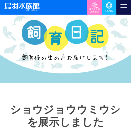
ショウジョウウミウシ
を展示しました