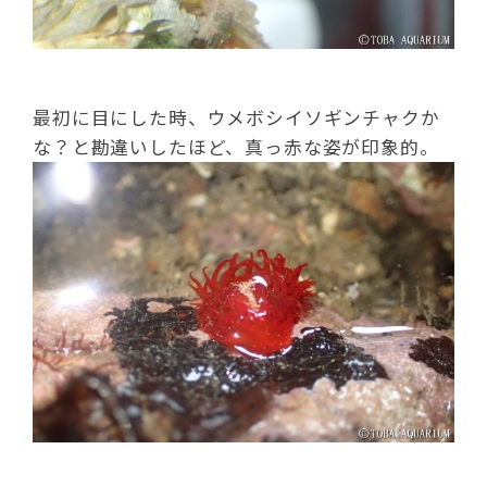
最初に目にした時、ウメボシイソギンチャクか
な？と勘違いしたほど、真っ赤な姿が印象的。