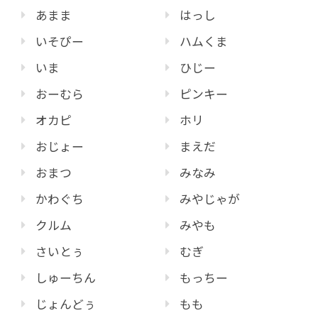
あまま
はっし
いそぴー
ハムくま
いま
ひじー
おーむら
ピンキー
オカピ
ホリ
おじょー
まえだ
おまつ
みなみ
かわぐち
みやじゃが
クルム
みやも
さいとぅ
むぎ
しゅーちん
もっちー
じょんどぅ
もも