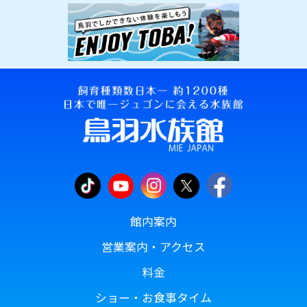
館内案内
営業案内・アクセス
料金
ショー・お食事タイム