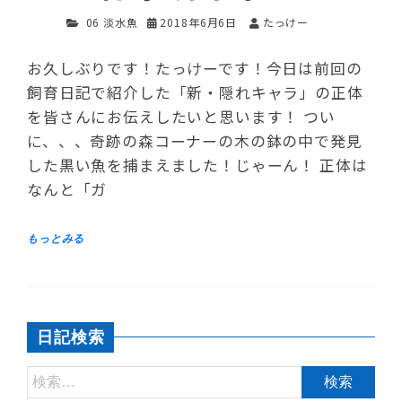
06 淡水魚
2018年6月6日
たっけー
お久しぶりです！たっけーです！今日は前回の
飼育日記で紹介した「新・隠れキャラ」の正体
を皆さんにお伝えしたいと思います！ つい
に、、、奇跡の森コーナーの木の鉢の中で発見
した黒い魚を捕まえました！じゃーん！ 正体は
なんと「ガ
日記検索