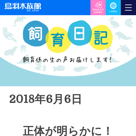
2018年6月6日
正体が明らかに！