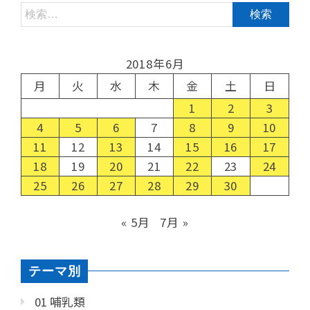
2018年6月
月
火
水
木
金
土
日
1
2
3
4
5
6
7
8
9
10
11
12
13
14
15
16
17
18
19
20
21
22
23
24
25
26
27
28
29
30
« 5月
7月 »
テーマ別
01 哺乳類