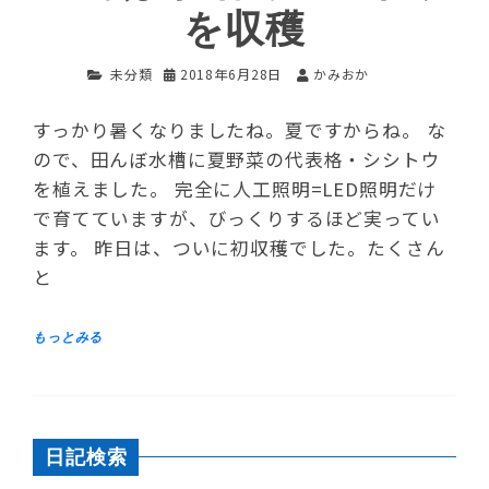
を収穫
未分類
2018年6月28日
かみおか
すっかり暑くなりましたね。夏ですからね。 な
ので、田んぼ水槽に夏野菜の代表格・シシトウ
を植えました。 完全に人工照明=LED照明だけ
で育てていますが、びっくりするほど実ってい
ます。 昨日は、ついに初収穫でした。たくさん
と
日記検索