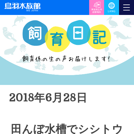
2018年6月28日
田んぼ水槽でシシトウ