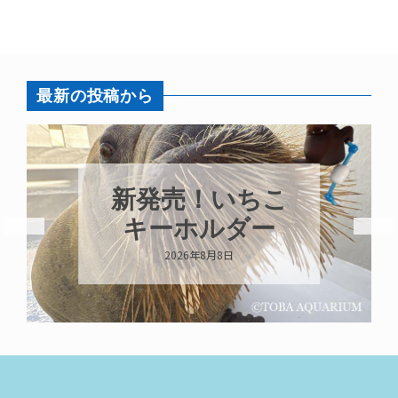
最新の投稿から
新発売！いちこ
キーホルダー
2026年8月8日