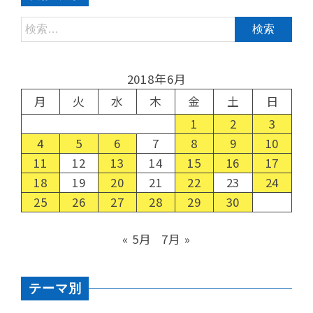
2018年6月
月
火
水
木
金
土
日
1
2
3
4
5
6
7
8
9
10
11
12
13
14
15
16
17
18
19
20
21
22
23
24
25
26
27
28
29
30
« 5月
7月 »
テーマ別