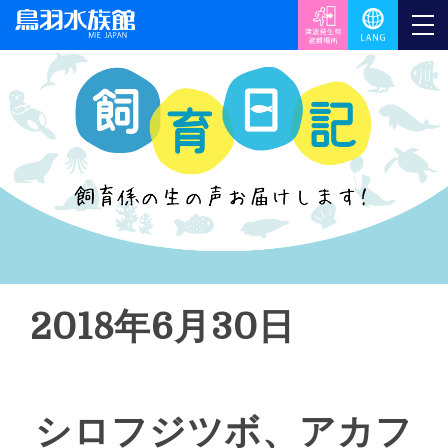
2018年6月30日
シロフジツボ、アカフ