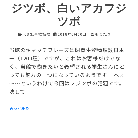
ジツボ、白いアカフジ
ツボ
08 無脊椎動物
2018年6月30日
もりたき
当館のキャッチフレーズは飼育生物種類数日本
一（1200種）ですが、これはお客様だけでな
く、当館で働きたいと希望される学生さんにと
っても魅力の一つになっているようです。 へぇ
～…というわけで今回はフジツボの話題です。
決して