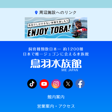
周辺施設へのリンク
館内案内
営業案内・アクセス