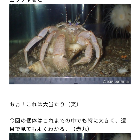
おぉ！これは大当たり（笑）
今回の個体はこれまでの中でも特に大きく、遠
目で見てもよくわかる。（赤丸）