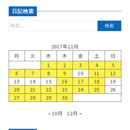
日記検索
2017年11月
月
火
水
木
金
土
日
1
2
3
4
5
6
7
8
9
10
11
12
13
14
15
16
17
18
19
20
21
22
23
24
25
26
27
28
29
30
« 10月
12月 »