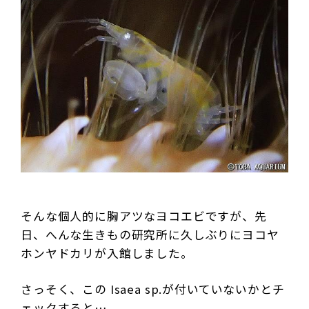
そんな個人的に胸アツなヨコエビですが、
先
日、へんな生きもの研究所に久しぶりにヨコヤ
ホンヤドカリが入館しました。
さっそく、この Isaea sp.が付いていないかとチ
ェックすると…