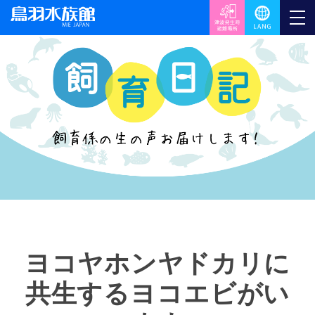
ヨコヤホンヤドカリに
共生するヨコエビがい