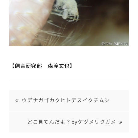
【飼育研究部 森滝丈也】
ウデナガゴカクヒトデスイクチムシ
どこ見てんだよ？byケヅメリクガメ