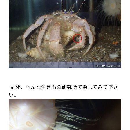
是非、へんな生きもの研究所で探してみて下さ
い。