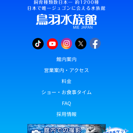
館内案内
営業案内・アクセス
料金
ショー・お食事タイム
FAQ
採用情報