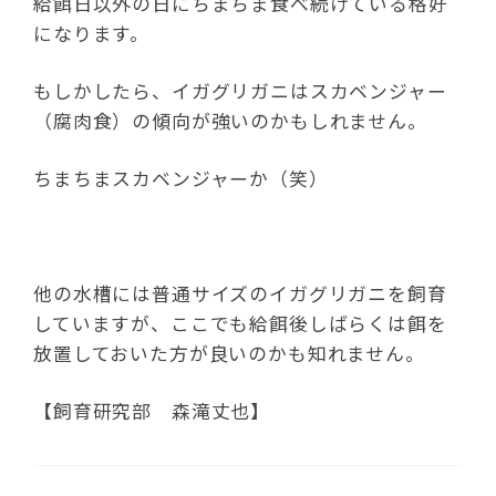
給餌日以外の日にちまちま食べ続けている格好
になります。
もしかしたら、イガグリガニはスカベンジャー
（腐肉食）の傾向が強いのかもしれません。
ちまちまスカベンジャーか（笑）
他の水槽には普通サイズのイガグリガニを飼育
していますが、ここでも給餌後しばらくは餌を
放置しておいた方が良いのかも知れません。
【飼育研究部 森滝丈也】