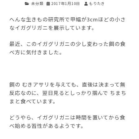
未分類
2017年1月10日
もりたき
へんな生きもの研究所で甲幅が3cmほどの小さ
なイガグリガニを展示しています。
最近、このイガグリガニの少し変わった餌の食
べ方に気付きました。
餌の むきアサリを与えても、直後は決まって無
反応なのに、翌日見るとしっかり掴んで ちまち
まと食べています。
どうやら、イガグリガニは時間を置いてから食
べ始める習性があるようです。