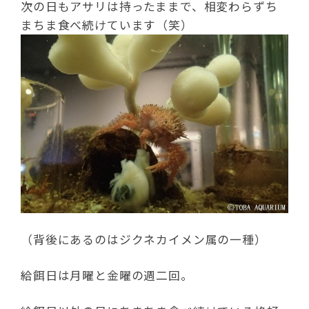
次の日もアサリは持ったままで、相変わらずち
まちま食べ続けています（笑）
（背後にあるのはジクネカイメン属の一種）
給餌日は月曜と金曜の週二回。