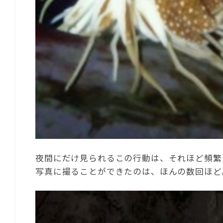
夜間にだけ見られるこの行動は、それほど頻繁
写真に撮ることができたのは、ほんの数回ほど