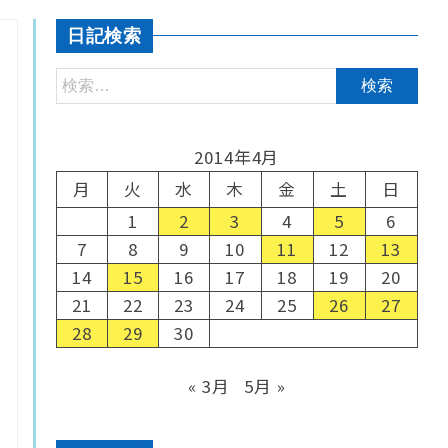
日記検索
2014年4月
月
火
水
木
金
土
日
1
2
3
4
5
6
7
8
9
10
11
12
13
14
15
16
17
18
19
20
21
22
23
24
25
26
27
28
29
30
« 3月
5月 »