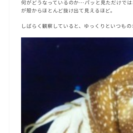
何がどうなっているのか…パッと見ただけでは
が殻からほとんど抜け出て見えるほど。
しばらく観察していると、ゆっくりといつもの