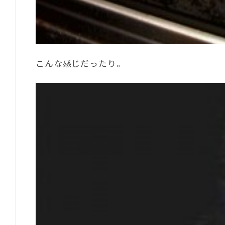
こんな感じだったり。