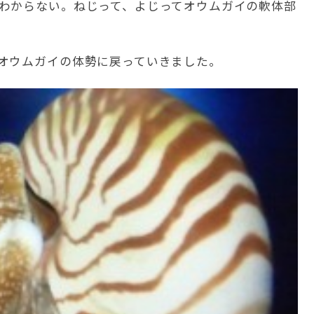
わからない。ねじって、よじってオウムガイの軟体部
オウムガイの体勢に戻っていきました。