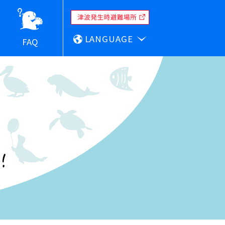
LANGUAGE
FAQ