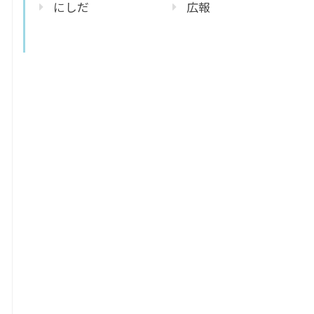
にしだ
広報