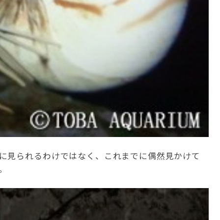
に見られるわけではなく、これまでに偶然見かけて
。