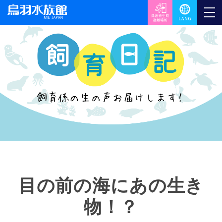
目の前の海にあの生き
物！？