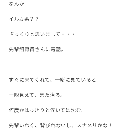
なんか
イルカ系？？
ざっくりと思いまして・・・
先輩飼育員さんに電話。
すぐに来てくれて、一緒に見ていると
一瞬見えて、また潜る。
何度かはっきりと浮いては沈む。
先輩いわく、背びれないし、スナメリかな！