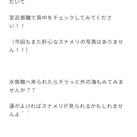
だいて
至近距離で背中をチェックしてみてくださ
い！！
（今回もまた肝心なスナメリの写真はありませ
ん！！）
水族館へ来られたらチラっと外の海もみてみま
せんか？？
運がよければスナメリが見られるかもしれませ
んよ＾＾