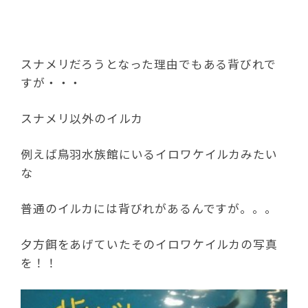
スナメリだろうとなった理由でもある背びれで
すが・・・
スナメリ以外のイルカ
例えば鳥羽水族館にいるイロワケイルカみたい
な
普通のイルカには背びれがあるんですが。。。
夕方餌をあげていたそのイロワケイルカの写真
を！！