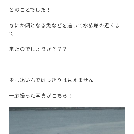
とのことでした！
なにか餌となる魚などを追って水族館の近くま
で
来たのでしょうか？？？
少し遠いんではっきりは見えません。
一応撮った写真がこちら！