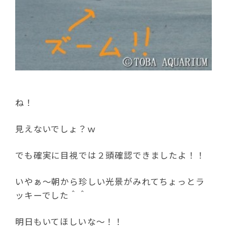
ね！
見えないでしょ？ｗ
でも確実に目視では２頭確認できましたよ！！
いやぁ～朝から珍しい光景がみれてちょっとラ
ッキーでした＾＾
明日もいてほしいな～！！