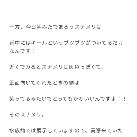
一方、今日朝みたであろうスナメリは
背中にはキールというブツブツがついてるだけ
なんです！
近くでみるとスナメリは灰色っぽくて、
正面向いてくれたときの顔は
笑ってるみたいでとってもかわいいんですよ！！
そのスナメリ。
水族館では展示していますので、実際来ていた