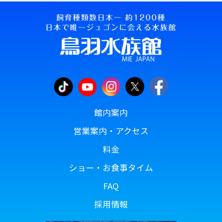
館内案内
営業案内・アクセス
料金
ショー・お食事タイム
FAQ
採用情報