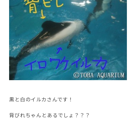
黒と白のイルカさんです！
背びれちゃんとあるでしょ？？？