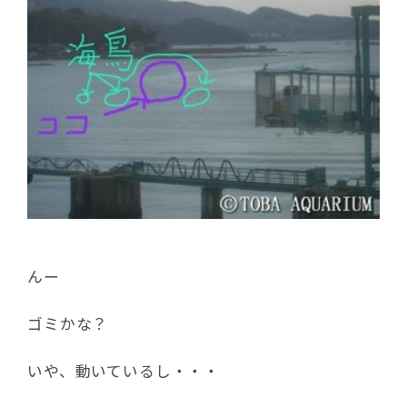
んー
ゴミかな？
いや、動いているし・・・