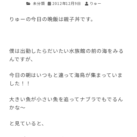
未分類
2012年12月9日
りゅー
りゅーの今日の晩飯は親子丼です。
僕は出勤したらだいたい水族館の前の海をみる
んですが、
今日の朝はいつもと違って海鳥が集まっていま
した！！
大きい魚が小さい魚を追ってナブラでもでるん
かな～
と見ていると、