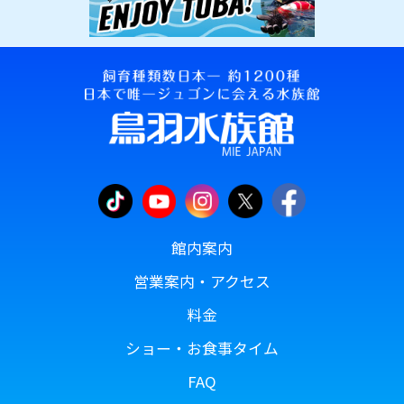
館内案内
営業案内・アクセス
料金
ショー・お食事タイム
FAQ