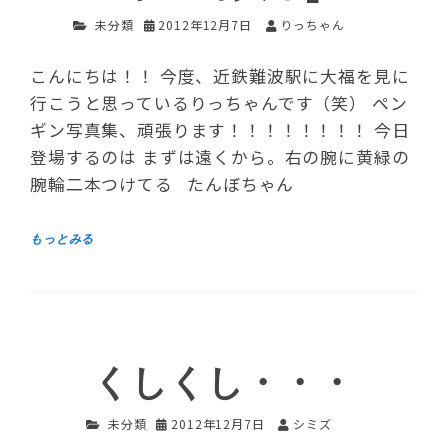
未分類
2012年12月7日
りっちゃん
こんにちは！！ 今度、近鉄難波駅に大福を見に
行こうと思っているりっちゃんです（笑） ペン
ギン写真集、頑張ります！！！！！！！！ 今日
登場するのは まずは遠くから。右の腕に黄緑の
腕輪二本つけてる たんぼちゃん
くしくし・・・
未分類
2012年12月7日
シミズ