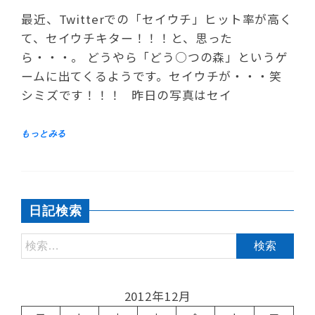
最近、Twitterでの「セイウチ」ヒット率が高く
て、セイウチキター！！！と、思った
ら・・・。 どうやら「どう○つの森」というゲ
ームに出てくるようです。セイウチが・・・笑
シミズです！！！ 昨日の写真はセイ
日記検索
2012年12月