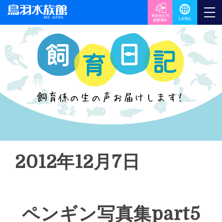
2012年12月7日
ペンギン写真集part5