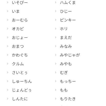
いそぴー
ハムくま
いま
ひじー
おーむら
ピンキー
オカピ
ホリ
おじょー
まえだ
おまつ
みなみ
かわぐち
みやじゃが
クルム
みやも
さいとぅ
むぎ
しゅーちん
もっちー
じょんどぅ
もも
しんたに
もりたき