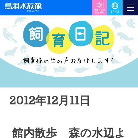
2012年12月11日
館内散歩 森の水辺よ