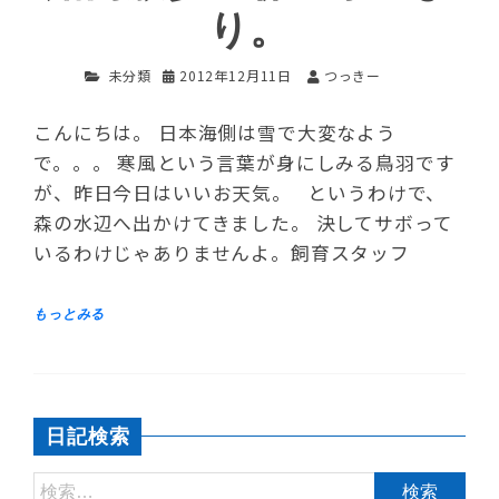
り。
未分類
2012年12月11日
つっきー
こんにちは。 日本海側は雪で大変なよう
で。。。 寒風という言葉が身にしみる鳥羽です
が、昨日今日はいいお天気。 というわけで、
森の水辺へ出かけてきました。 決してサボって
いるわけじゃありませんよ。飼育スタッフ
日記検索