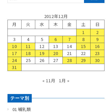
2012年12月
月
火
水
木
金
土
日
1
2
3
4
5
6
7
8
9
10
11
12
13
14
15
16
17
18
19
20
21
22
23
24
25
26
27
28
29
30
31
« 11月
1月 »
テーマ別
01 哺乳類