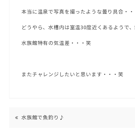
本当に温泉で写真を撮ったような曇り具合・・
どうやら、水槽内は室温30度近くあるようで、
水族館特有の気温差・・・笑
またチャレンジしたいと思います・・・笑
水族館で魚釣り♪