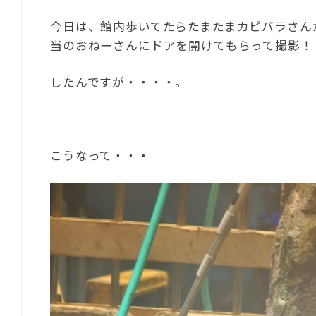
今日は、館内歩いてたらたまたまカピバラさん
当のおねーさんにドアを開けてもらって撮影！
したんですが・・・・。
こうなって・・・