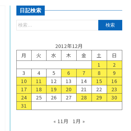
日記検索
2012年12月
月
火
水
木
金
土
日
1
2
3
4
5
6
7
8
9
10
11
12
13
14
15
16
17
18
19
20
21
22
23
24
25
26
27
28
29
30
31
« 11月
1月 »