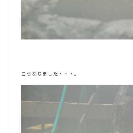
こうなりました・・・。