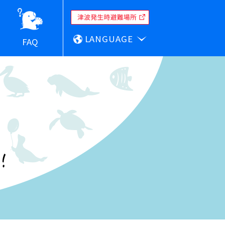
LANGUAGE
FAQ