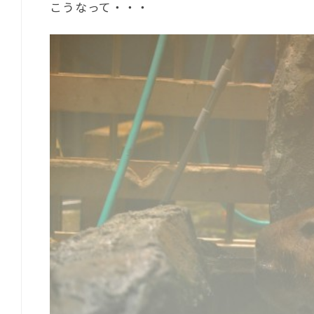
こうなって・・・