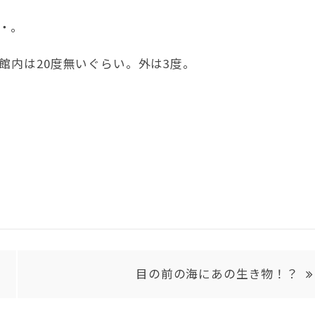
・。
館内は20度無いぐらい。外は3度。
目の前の海にあの生き物！？