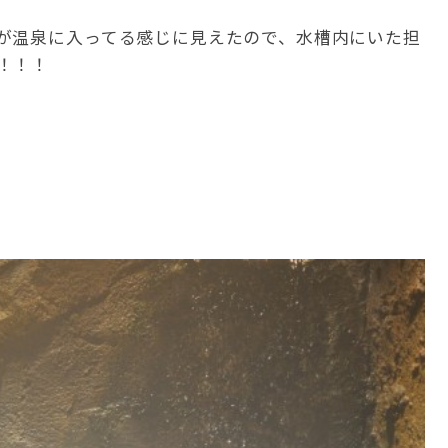
が温泉に入ってる感じに見えたので、水槽内にいた担
！！！