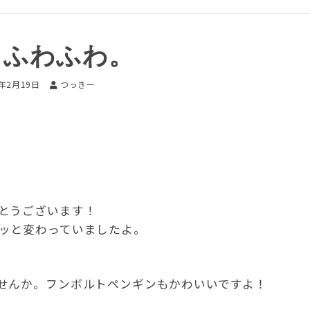
もふわふわ。
2年2月19日
つっきー
とうございます！
ッと変わっていましたよ。
せんか。フンボルトペンギンもかわいいですよ！