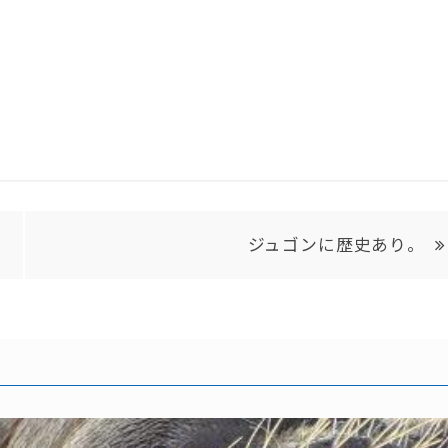
ジュゴンに歴史あり。