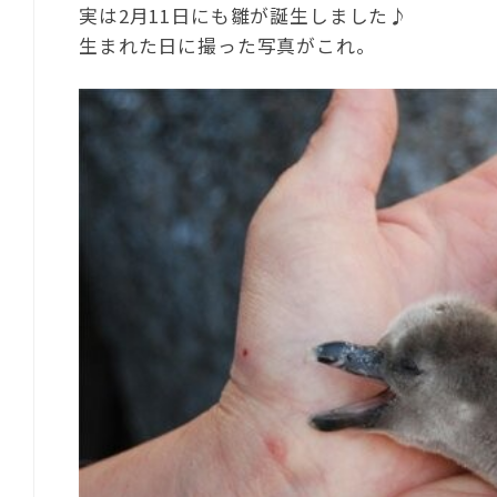
実は2月11日にも雛が誕生しました♪
生まれた日に撮った写真がこれ。