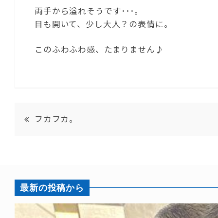
両手から溢れそうです･･･。
目も開いて、少し大人？の表情に。
このふわふわ感、たまりません♪
フカフカ。
最新の投稿から