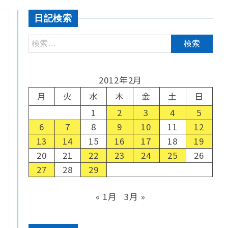
日記検索
2012年2月
月
火
水
木
金
土
日
1
2
3
4
5
6
7
8
9
10
11
12
13
14
15
16
17
18
19
20
21
22
23
24
25
26
27
28
29
« 1月
3月 »