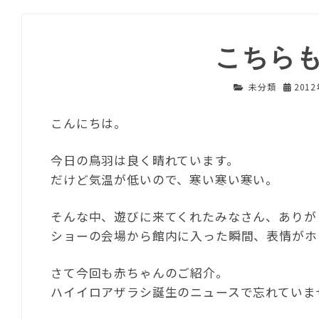
こちら
未分類
201
こんにちは。
今日の鳥羽は良く晴れています。
だけど気温が低いので、寒い寒い寒い。
そんな中、遊びに来てくれたみなさん、ありが
ショーの会場から館内に入った瞬間、表情がホ
さて今回も赤ちゃんのご紹介。
ハイイロアザラシ誕生のニュースで忘れていま