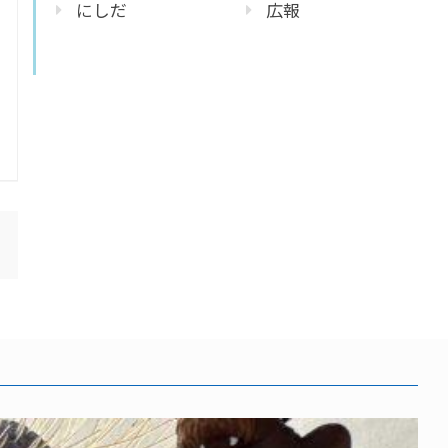
にしだ
広報