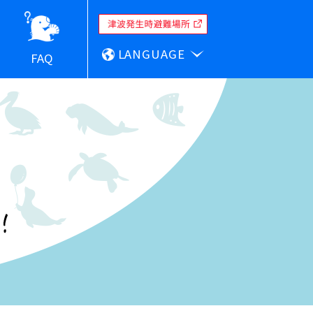
LANGUAGE
FAQ