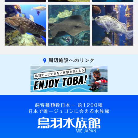
周辺施設へのリンク