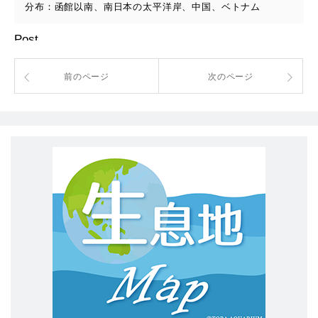
分布：函館以南、南日本の太平洋岸、中国、ベトナム
Post
前のページ
次のページ