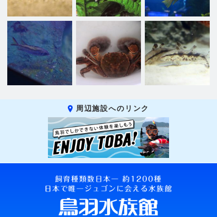
周辺施設へのリンク