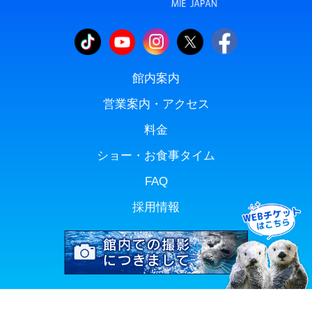
館内案内
営業案内・アクセス
料金
ショー・お食事タイム
FAQ
採用情報
Copyright(C) TOBA AQUARIUM. All rights reserved.