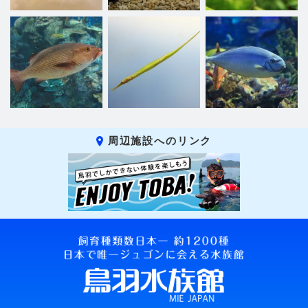
周辺施設へのリンク