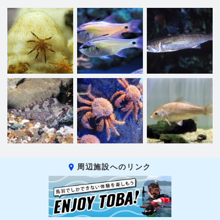
周辺施設へのリンク