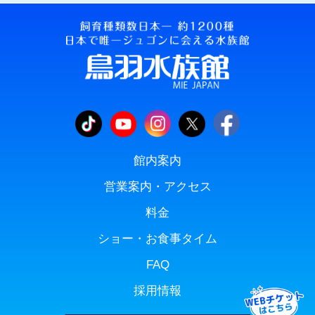
館内案内
営業案内・アクセス
料金
ショー・お食事タイム
FAQ
採用情報