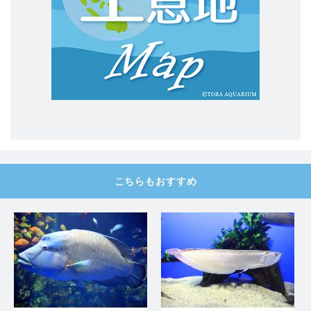
こちらもおすすめ