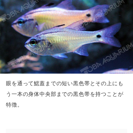
眼を通って鰓蓋までの短い黒色帯とその上にも
う一本の身体中央部までの黒色帯を持つことが
特徴。