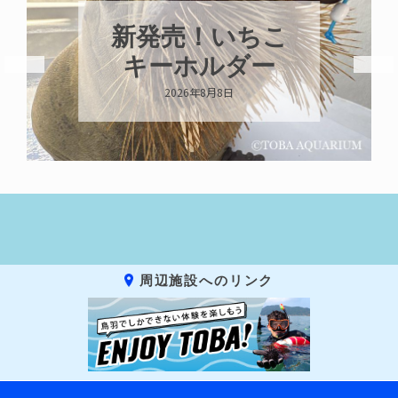
新発売！いちこ
キーホルダー
2026年8月8日
周辺施設へのリンク