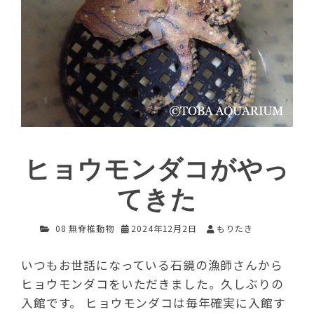
ヒョウモンダコがやっ
てきた
08 無脊椎動物
2024年12月2日
もりたき
いつもお世話になっている石鏡の漁師さんから
ヒョウモンダコをいただきました。久しぶりの
入館です。 ヒョウモンダコは毎年確実に入館す