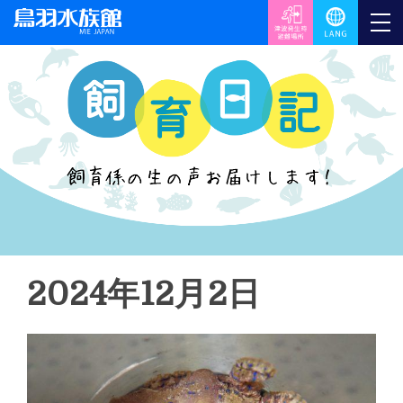
2024年12月2日