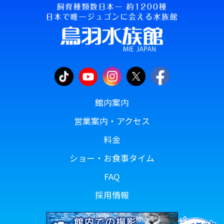
館内案内
営業案内・アクセス
料金
ショー・お食事タイム
FAQ
採用情報