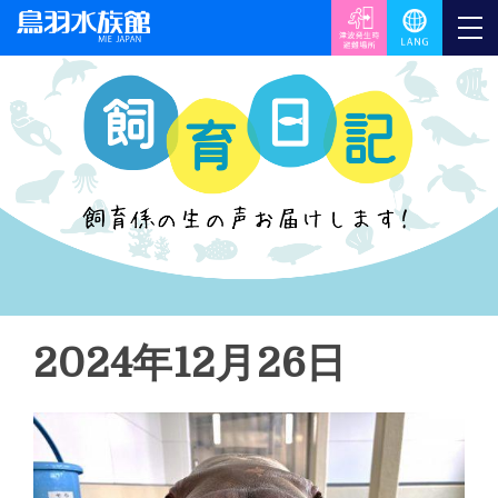
2024年12月26日