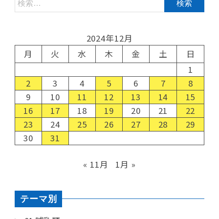
2024年12月
月
火
水
木
金
土
日
1
2
3
4
5
6
7
8
9
10
11
12
13
14
15
16
17
18
19
20
21
22
23
24
25
26
27
28
29
30
31
« 11月
1月 »
テーマ別