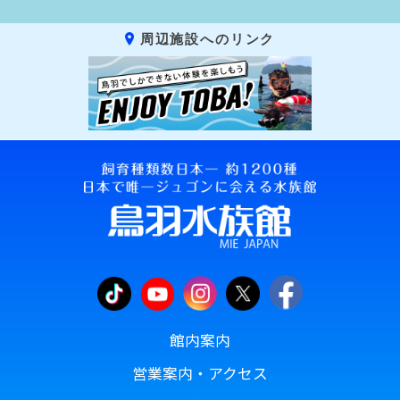
周辺施設へのリンク
館内案内
営業案内・アクセス