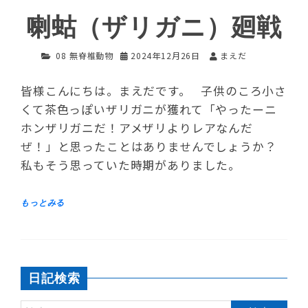
喇蛄（ザリガニ）廻戦
08 無脊椎動物
2024年12月26日
まえだ
皆様こんにちは。まえだです。 子供のころ小さ
くて茶色っぽいザリガニが獲れて「やったーニ
ホンザリガニだ！アメザリよりレアなんだ
ぜ！」と思ったことはありませんでしょうか？
私もそう思っていた時期がありました。
日記検索