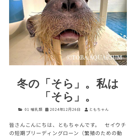
冬の「そら」。私は
「そら」。
01 哺乳類
2024年12月26日
ともちゃん
皆さんこんにちは、ともちゃんです。 セイウチ
の短期ブリーディングローン（繁殖のための動