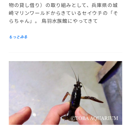
物の貸し借り）の取り組みとして、兵庫県の城
崎マリンワールドからきているセイウチの「そ
らちゃん」。 鳥羽水族館にやってきて