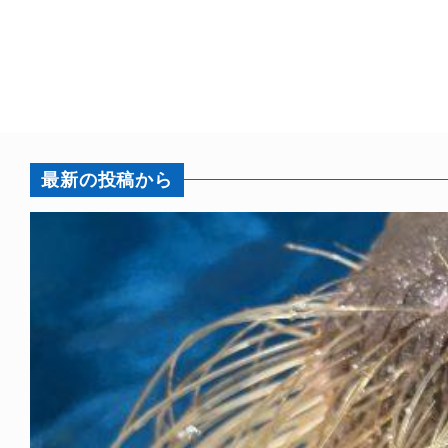
最新の投稿から