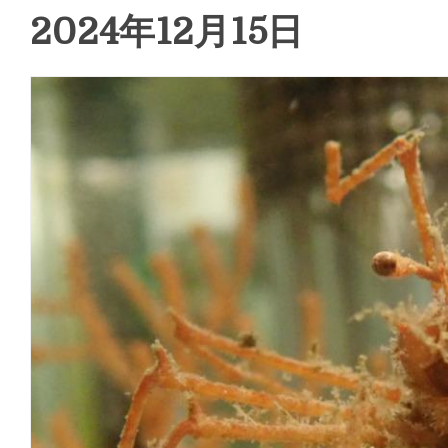
2024年12月15日