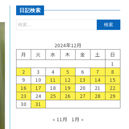
日記検索
2024年12月
月
火
水
木
金
土
日
1
2
3
4
5
6
7
8
9
10
11
12
13
14
15
16
17
18
19
20
21
22
23
24
25
26
27
28
29
30
31
« 11月
1月 »