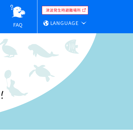
LANGUAGE
FAQ