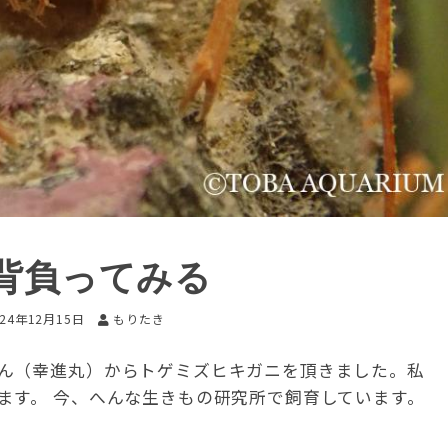
背負ってみる
024年12月15日
もりたき
ん（幸進丸）からトゲミズヒキガニを頂きました。私
ます。 今、へんな生きもの研究所で飼育しています。