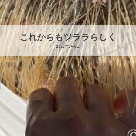
ハロー’s Birthday!!!
2026年8月6日